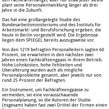
plant seine Personalentwicklung länger als drei
Jahre in die Zukunft.
Das hat eine großangelegte Studie des
Bundesarbeitsministeriums und des Instituts für
Arbeitsmarkt- und Berufsforschung ergeben, die
heute in Berlin vorgestellt wird. Die Ergebnisse
liegen dem SPIEGEL bereits auszugsweise vor.
Von den 1219 befragten Personalleitern sagten 60
Prozent, sie erwarteten in den nächsten zwei
Jahren einen Fachkräfteengpass in ihrem Betrieb.
Hohe Lohnkosten, hohe Fehlzeiten und
Überalterung wurden auch als mögliche
Personalprobleme genannt, aber jeweils nur von
rund 25 Prozent der Befragten.
Ein Instrument, um Fachkräfteengpässe zu
vermeiden, sei eine vorausschauende
Personalplanung, so die Autoren der Studie.
Insgesamt haben fast zwei Drittel der Firmen einen