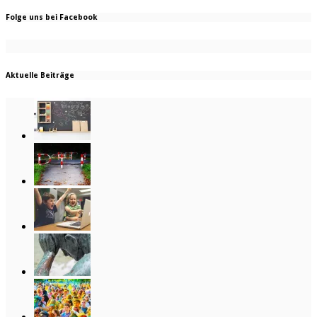
Folge uns bei Facebook
Aktuelle Beiträge