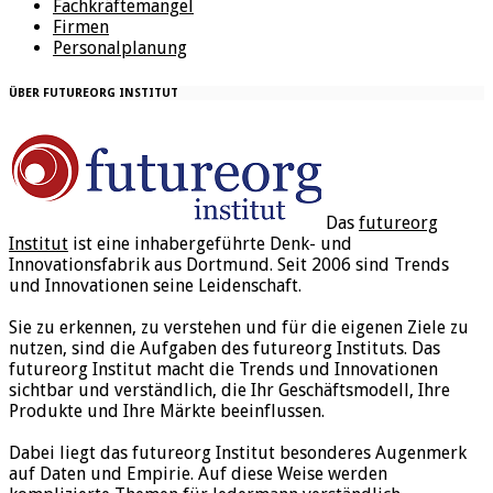
Fachkräftemangel
Firmen
Personalplanung
ÜBER FUTUREORG INSTITUT
Das
futureorg
Institut
ist eine inhabergeführte Denk- und
Innovationsfabrik aus Dortmund. Seit 2006 sind Trends
und Innovationen seine Leidenschaft.
Sie zu erkennen, zu verstehen und für die eigenen Ziele zu
nutzen, sind die Aufgaben des futureorg Instituts. Das
futureorg Institut macht die Trends und Innovationen
sichtbar und verständlich, die Ihr Geschäftsmodell, Ihre
Produkte und Ihre Märkte beeinflussen.
Dabei liegt das futureorg Institut besonderes Augenmerk
auf Daten und Empirie. Auf diese Weise werden