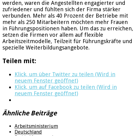
werden, waren die Angestellten engagierter und
zufriedener und fühlten sich der Firma stärker
verbunden. Mehr als 40 Prozent der Betriebe mit
mehr als 250 Mitarbeitern möchten mehr Frauen
in Führungspositionen haben. Um das zu erreichen,
setzen die Firmen vor allem auf flexible
Arbeitszeitmodelle, Teilzeit für Führungskräfte und
spezielle Weiterbildungsangebote.
Teilen mit:
Klick, um über Twitter zu teilen (Wird in
neuem Fenster geöffnet)
Klick, um auf Facebook zu teilen (Wird in
neuem Fenster geöffnet)
Ähnliche Beiträge
Arbeitsministerium
Deutschland