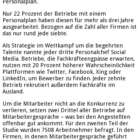
Personalplan.
Nur 22 Prozent der Betriebe mit einem
Personalplan haben diesen für mehr als drei Jahre
ausgearbeitet. Bezogen auf die Zahl aller Firmen ist
das nur rund jede siebte.
Als Strategie im Wettkampf um die begehrten
Talente nannte jeder dritte Personalchef Social
Media. Betriebe, die Fachkräfteengpässe erwarten,
nutzen mit 20 Prozent höherer Wahrscheinlichkeit
Plattformen wie Twitter, Facebook, Xing oder
LinkedIn, um Bewerber zu finden. Jeder zehnte
Betrieb rekrutiert außerdem Fachkräfte im
Ausland.
Um die Mitarbeiter nicht an die Konkurrenz zu
verlieren, setzen zwei Drittel aller Betriebe auf
Mitarbeitergespräche – was bei den Angestellten
offenbar gut ankommt. Für den zweiten Teil der
Studie wurden 7508 Arbeitnehmer befragt. In den
Firmen, in denen Mitarbeitergespräche geführt