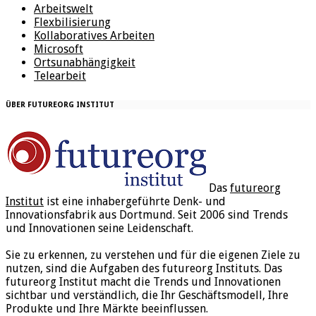
Arbeitswelt
Flexbilisierung
Kollaboratives Arbeiten
Microsoft
Ortsunabhängigkeit
Telearbeit
ÜBER FUTUREORG INSTITUT
Das
futureorg
Institut
ist eine inhabergeführte Denk- und
Innovationsfabrik aus Dortmund. Seit 2006 sind Trends
und Innovationen seine Leidenschaft.
Sie zu erkennen, zu verstehen und für die eigenen Ziele zu
nutzen, sind die Aufgaben des futureorg Instituts. Das
futureorg Institut macht die Trends und Innovationen
sichtbar und verständlich, die Ihr Geschäftsmodell, Ihre
Produkte und Ihre Märkte beeinflussen.