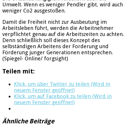
Umwelt. Wenn es weniger Pendler gibt, wird auch
weniger Co2 ausgestoßen.
Damit die Freiheit nicht zur Ausbeutung im
Arbeitsleben führt, werden die Arbeitnehmer
verpflichtet genau auf die Arbeitszeiten zu achten.
Denn schließlich soll dieses Konzept des
selbständigen Arbeitens der Forderung und
Förderung junger Generationen entsprechen.
(Spiegel- Online/ forgsight)
Teilen mit:
Klick, um über Twitter zu teilen (Wird in
neuem Fenster geöffnet)
Klick, um auf Facebook zu teilen (Wird in
neuem Fenster geöffnet)
Ähnliche Beiträge