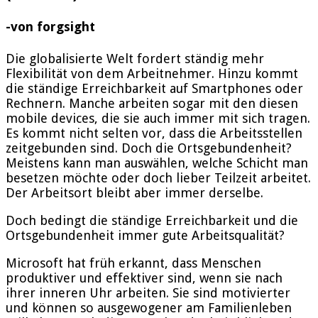
-von forgsight
Die globalisierte Welt fordert ständig mehr
Flexibilität von dem Arbeitnehmer. Hinzu kommt
die ständige Erreichbarkeit auf Smartphones oder
Rechnern. Manche arbeiten sogar mit den diesen
mobile devices, die sie auch immer mit sich tragen.
Es kommt nicht selten vor, dass die Arbeitsstellen
zeitgebunden sind. Doch die Ortsgebundenheit?
Meistens kann man auswählen, welche Schicht man
besetzen möchte oder doch lieber Teilzeit arbeitet.
Der Arbeitsort bleibt aber immer derselbe.
Doch bedingt die ständige Erreichbarkeit und die
Ortsgebundenheit immer gute Arbeitsqualität?
Microsoft hat früh erkannt, dass Menschen
produktiver und effektiver sind, wenn sie nach
ihrer inneren Uhr arbeiten. Sie sind motivierter
und können so ausgewogener am Familienleben