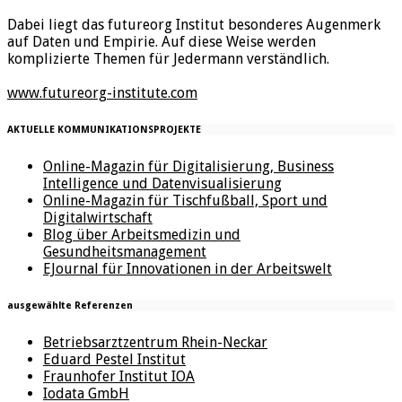
Dabei liegt das futureorg Institut besonderes Augenmerk
auf Daten und Empirie. Auf diese Weise werden
komplizierte Themen für Jedermann verständlich.
www.futureorg-institute.com
AKTUELLE KOMMUNIKATIONSPROJEKTE
Online-Magazin für Digitalisierung, Business
Intelligence und Datenvisualisierung
Online-Magazin für Tischfußball, Sport und
Digitalwirtschaft
Blog über Arbeitsmedizin und
Gesundheitsmanagement
EJournal für Innovationen in der Arbeitswelt
ausgewählte Referenzen
Betriebsarztzentrum Rhein-Neckar
Eduard Pestel Institut
Fraunhofer Institut IOA
Iodata GmbH