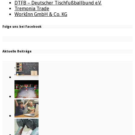
DTFB – Deutscher Tischfußballbund e.V.
Tremonia Trade
WorkInn GmbH & Co. KG
Folge uns bei Facebook
Aktuelle Beiträge