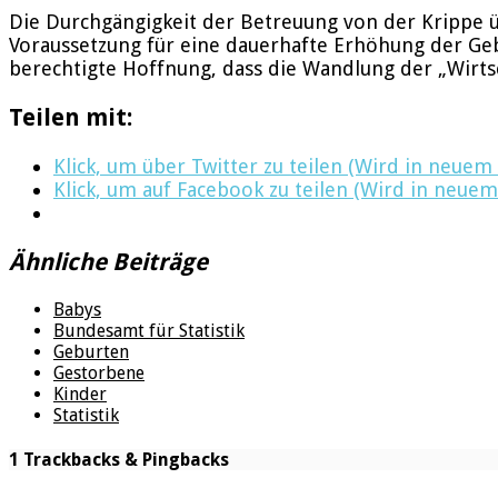
Die Durchgängigkeit der Betreuung von der Krippe üb
Voraussetzung für eine dauerhafte Erhöhung der Geb
berechtigte Hoffnung, dass die Wandlung der „Wirtsc
Teilen mit:
Klick, um über Twitter zu teilen (Wird in neuem
Klick, um auf Facebook zu teilen (Wird in neuem
Ähnliche Beiträge
Babys
Bundesamt für Statistik
Geburten
Gestorbene
Kinder
Statistik
1 Trackbacks & Pingbacks