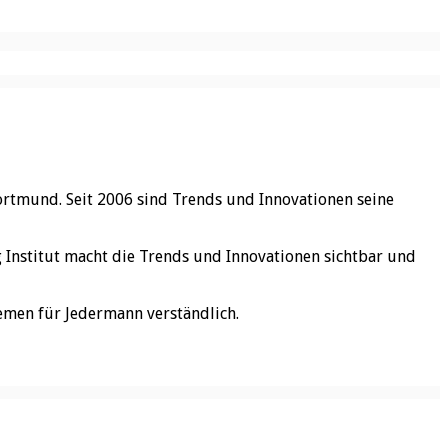
ortmund. Seit 2006 sind Trends und Innovationen seine
rg Institut macht die Trends und Innovationen sichtbar und
emen für Jedermann verständlich.