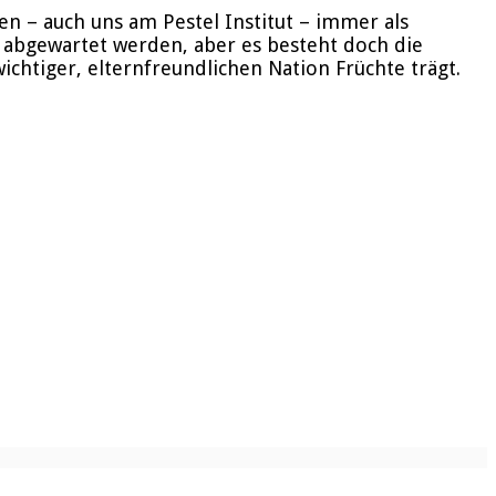
en – auch uns am Pestel Institut – immer als
 abgewartet werden, aber es besteht doch die
chtiger, elternfreundlichen Nation Früchte trägt.