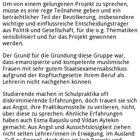
Um von einem gelungenen Projekt zu sprechen,
müsse es eine rege Teilnahme geben und ein
beträchtlicher Teil der Bevölkerung, insbesondere
wichtige und einflussreiche Entscheidungsträger
aus Politik und Gesellschaft, für die o.g. Thematiken
sensibilisiert und für das Projekt gewonnen
werden.
Der Grund für die Gründung diese Gruppe war,
dass emanzipierte und kompetente muslimische
Frauen mit sehr gutem Staatsexamensabschluss
aufgrund der Kopftuchgesetze ihrem Beruf als
Lehrerin nicht nachgehen können.
Studierende machen in Schulpraktika oft
diskriminierende Erfahrungen, doch trauen sie sich
aus Angst, ihre Praktikumsstelle zu verlieren, nicht,
über diese zu sprechen. Ähnliche Erfahrungen
haben auch Esma Başuslu und Vildan Aytekin
gemacht. Aus Angst und Aussichtslosigkeit ziehen
nicht selten Lehrer/innen in Erwägung, im Ausland