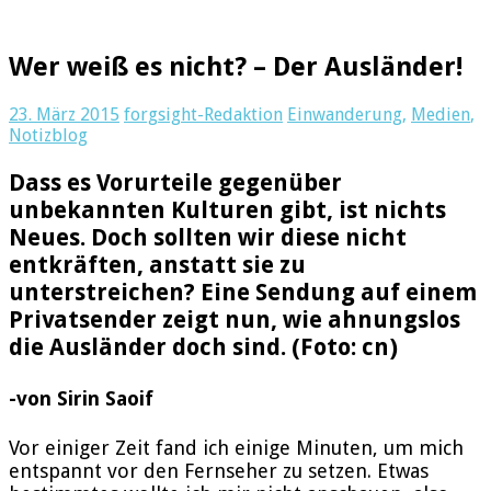
Wer weiß es nicht? – Der Ausländer!
23. März 2015
forgsight-Redaktion
Einwanderung
,
Medien
,
Notizblog
Dass es Vorurteile gegenüber
unbekannten Kulturen gibt, ist nichts
Neues. Doch sollten wir diese nicht
entkräften, anstatt sie zu
unterstreichen? Eine Sendung auf einem
Privatsender zeigt nun, wie ahnungslos
die Ausländer doch sind. (Foto: cn)
-von Sirin Saoif
Vor einiger Zeit fand ich einige Minuten, um mich
entspannt vor den Fernseher zu setzen. Etwas