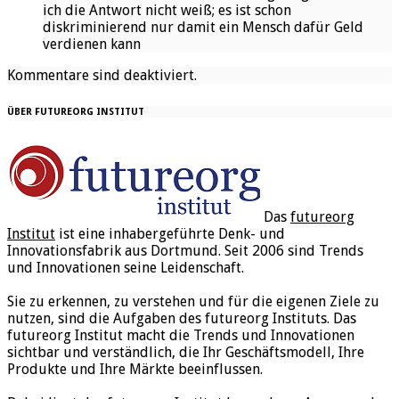
ich die Antwort nicht weiß; es ist schon
diskriminierend nur damit ein Mensch dafür Geld
verdienen kann
Kommentare sind deaktiviert.
ÜBER FUTUREORG INSTITUT
Das
futureorg
Institut
ist eine inhabergeführte Denk- und
Innovationsfabrik aus Dortmund. Seit 2006 sind Trends
und Innovationen seine Leidenschaft.
Sie zu erkennen, zu verstehen und für die eigenen Ziele zu
nutzen, sind die Aufgaben des futureorg Instituts. Das
futureorg Institut macht die Trends und Innovationen
sichtbar und verständlich, die Ihr Geschäftsmodell, Ihre
Produkte und Ihre Märkte beeinflussen.