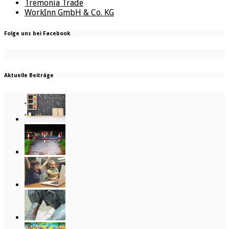
Tremonia Trade
WorkInn GmbH & Co. KG
Folge uns bei Facebook
Aktuelle Beiträge