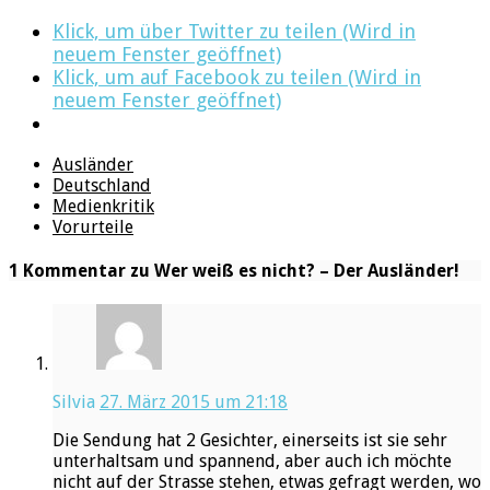
Klick, um über Twitter zu teilen (Wird in
neuem Fenster geöffnet)
Klick, um auf Facebook zu teilen (Wird in
neuem Fenster geöffnet)
Ausländer
Deutschland
Medienkritik
Vorurteile
1 Kommentar zu Wer weiß es nicht? – Der Ausländer!
Silvia
27. März 2015 um 21:18
Die Sendung hat 2 Gesichter, einerseits ist sie sehr
unterhaltsam und spannend, aber auch ich möchte
nicht auf der Strasse stehen, etwas gefragt werden, wo