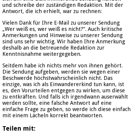
und schreibe der zuständigen Redaktion. Mit der
Antwort, die ich erhielt, war zu rechnen:
Vielen Dank für Ihre E-Mail zu unserer Sendung
„Wer weiß es, wer weiß es nicht?“. Auch kritische
Anmerkungen und Hinweise zu unserer Sendung
sind uns sehr wichtig. Wir haben Ihre Anmerkung
deshalb an die betreuende Redaktion zur
Kenntnisnahme weitergegeben.
Seitdem habe ich nichts mehr von ihnen gehört.
Die Sendung aufgeben, werden sie wegen einer
Beschwerde höchstwahrscheinlich nicht. Das
einzige, was ich als Einwandererkind tun kann, ist
es, den Vorurteilen entgegen zu wirken, um diese
zu entkräften. Und falls ich irgendwann auserwählt
werden sollte, eine falsche Antwort auf eine
einfache Frage zu geben, so werde ich diese einfach
mit einem Lächeln korrekt beantworten.
Teilen mit: