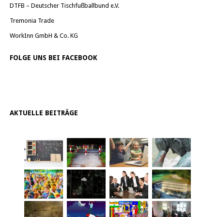
DTFB – Deutscher Tischfußballbund e.V.
Tremonia Trade
WorkInn GmbH & Co. KG
FOLGE UNS BEI FACEBOOK
AKTUELLE BEITRÄGE