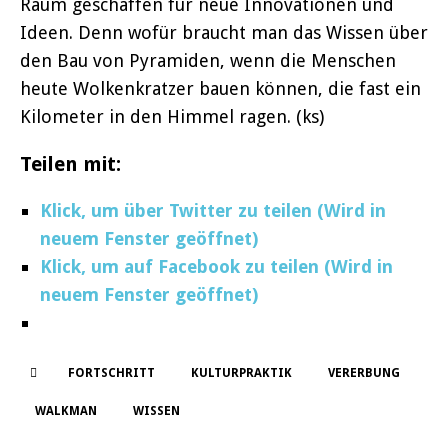
Raum geschaffen für neue Innovationen und
Ideen. Denn wofür braucht man das Wissen über
den Bau von Pyramiden, wenn die Menschen
heute Wolkenkratzer bauen können, die fast ein
Kilometer in den Himmel ragen. (ks)
Teilen mit:
Klick, um über Twitter zu teilen (Wird in
neuem Fenster geöffnet)
Klick, um auf Facebook zu teilen (Wird in
neuem Fenster geöffnet)
FORTSCHRITT
KULTURPRAKTIK
VERERBUNG
WALKMAN
WISSEN