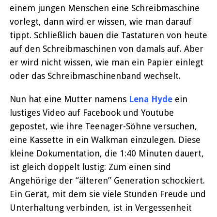
einem jungen Menschen eine Schreibmaschine
vorlegt, dann wird er wissen, wie man darauf
tippt. Schließlich bauen die Tastaturen von heute
auf den Schreibmaschinen von damals auf. Aber
er wird nicht wissen, wie man ein Papier einlegt
oder das Schreibmaschinenband wechselt.
Nun hat eine Mutter namens
Lena Hyde
ein
lustiges Video auf Facebook und Youtube
gepostet, wie ihre Teenager-Söhne versuchen,
eine Kassette in ein Walkman einzulegen. Diese
kleine Dokumentation, die 1:40 Minuten dauert,
ist gleich doppelt lustig: Zum einen sind
Angehörige der “älteren” Generation schockiert.
Ein Gerät, mit dem sie viele Stunden Freude und
Unterhaltung verbinden, ist in Vergessenheit