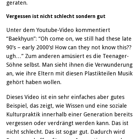
geraten.
Vergessen ist nicht schlecht sondern gut
Unter dem Youtube-Video kommentiert
“Baekhyun”: “Oh come on, we still had these late
90’s – early 2000’s! How can they not know this??
ugh…” Zum anderen amüsiert es die Teenager-
Söhne selbst. Man sieht ihnen die Verwunderung
an, wie ihre Eltern mit diesen Plastikteilen Musik
gehört haben wollen.
Dieses Video ist ein sehr einfaches aber gutes
Beispiel, das zeigt, wie Wissen und eine soziale
Kulturpraktik innerhalb einer Generation bereits
vergessen oder verdrängt werden kann. Das ist
nicht schlecht. Das ist sogar gut. Dadurch wird