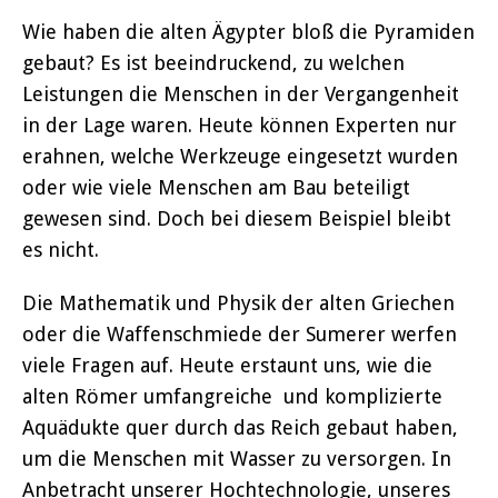
Wie haben die alten Ägypter bloß die Pyramiden
gebaut? Es ist beeindruckend, zu welchen
Leistungen die Menschen in der Vergangenheit
in der Lage waren. Heute können Experten nur
erahnen, welche Werkzeuge eingesetzt wurden
oder wie viele Menschen am Bau beteiligt
gewesen sind. Doch bei diesem Beispiel bleibt
es nicht.
Die Mathematik und Physik der alten Griechen
oder die Waffenschmiede der Sumerer werfen
viele Fragen auf. Heute erstaunt uns, wie die
alten Römer umfangreiche und komplizierte
Aquädukte quer durch das Reich gebaut haben,
um die Menschen mit Wasser zu versorgen. In
Anbetracht unserer Hochtechnologie, unseres