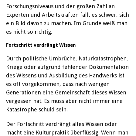
Forschungsniveaus und der großen Zahl an
Experten und Arbeitskräften fällt es schwer, sich
ein Bild davon zu machen. Im Grunde weiß man
es nicht so richtig.
Fortschritt verdrängt Wissen
Durch politische Umbrüche, Naturkatastrophen,
Kriege oder aufgrund fehlender Dokumentation
des Wissens und Ausbildung des Handwerks ist
es oft vorgekommen, dass nach wenigen
Generationen eine Gemeinschaft dieses Wissen
vergessen hat. Es muss aber nicht immer eine
Katastrophe schuld sein.
Der Fortschritt verdrängt altes Wissen oder
macht eine Kulturpraktik überflüssig. Wenn man