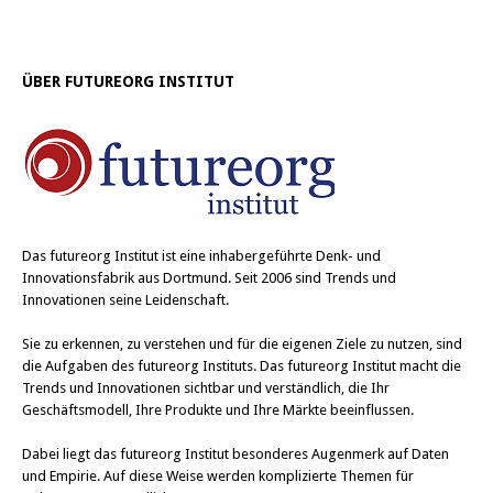
ÜBER FUTUREORG INSTITUT
Das
futureorg Institut
ist eine inhabergeführte Denk- und
Innovationsfabrik aus Dortmund. Seit 2006 sind Trends und
Innovationen seine Leidenschaft.
Sie zu erkennen, zu verstehen und für die eigenen Ziele zu nutzen, sind
die Aufgaben des futureorg Instituts. Das futureorg Institut macht die
Trends und Innovationen sichtbar und verständlich, die Ihr
Geschäftsmodell, Ihre Produkte und Ihre Märkte beeinflussen.
Dabei liegt das futureorg Institut besonderes Augenmerk auf Daten
und Empirie. Auf diese Weise werden komplizierte Themen für