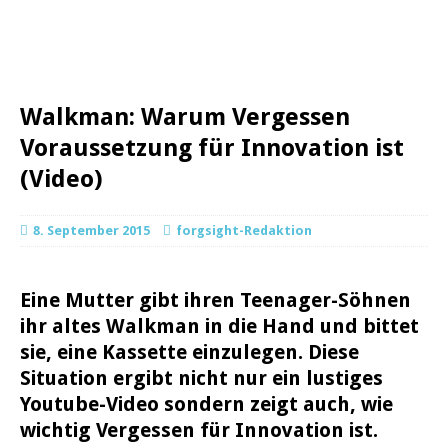
Walkman: Warum Vergessen
Voraussetzung für Innovation ist
(Video)
8. September 2015
forgsight-Redaktion
Eine Mutter gibt ihren Teenager-Söhnen
ihr altes Walkman in die Hand und bittet
sie, eine Kassette einzulegen. Diese
Situation ergibt nicht nur ein lustiges
Youtube-Video sondern zeigt auch, wie
wichtig Vergessen für Innovation ist.