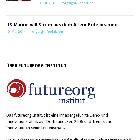
3. Juli 2015
forgsight-Redaktion
US-Marine will Strom aus dem All zur Erde beamen
9. Mai 2014
forgsight-Redaktion
ÜBER FUTUREORG INSTITUT
Das
futureorg Institut
ist eine inhabergeführte Denk- und
Innovationsfabrik aus Dortmund. Seit 2006 sind Trends und
Innovationen seine Leidenschaft.