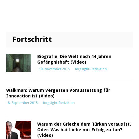
Fortschritt
Biografie: Die Welt nach 44 Jahren
Gefängnishaft (Video)
30. November 2015
forgsight-Redaktion
Walkman: Warum Vergessen Voraussetzung für
Innovation ist (Video)
8. September 2015
forgsight-Redaktion
Warum der Grieche dem Türken voraus ist.
Oder: Was hat Liebe mit Erfolg zu tun?
(Video)