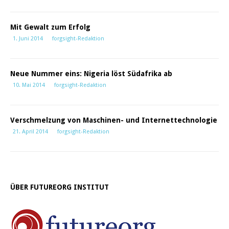
Mit Gewalt zum Erfolg
1. Juni 2014
forgsight-Redaktion
Neue Nummer eins: Nigeria löst Südafrika ab
10. Mai 2014
forgsight-Redaktion
Verschmelzung von Maschinen- und Internettechnologie
21. April 2014
forgsight-Redaktion
ÜBER FUTUREORG INSTITUT