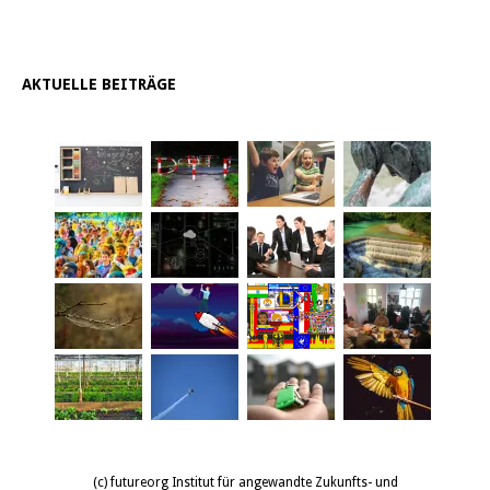
AKTUELLE BEITRÄGE
(c) futureorg Institut für angewandte Zukunfts- und