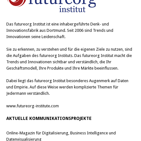
Das
futureorg Institut
ist eine inhabergeführte Denk- und
Innovationsfabrik aus Dortmund. Seit 2006 sind Trends und
Innovationen seine Leidenschaft.
Sie zu erkennen, zu verstehen und für die eigenen Ziele zu nutzen, sind
die Aufgaben des futureorg Instituts. Das futureorg Institut macht die
Trends und Innovationen sichtbar und verständlich, die Ihr
Geschäftsmodell, Ihre Produkte und Ihre Märkte beeinflussen.
Dabei liegt das futureorg Institut besonderes Augenmerk auf Daten
und Empirie. Auf diese Weise werden komplizierte Themen für
Jedermann verständlich.
www.futureorg-institute.com
AKTUELLE KOMMUNIKATIONSPROJEKTE
Online-Magazin für Digitalisierung, Business Intelligence und
Datenvisualisierung