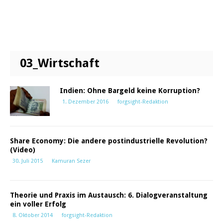
03_Wirtschaft
Indien: Ohne Bargeld keine Korruption?
1. Dezember 2016
forgsight-Redaktion
Share Economy: Die andere postindustrielle Revolution?
(Video)
30. Juli 2015
Kamuran Sezer
Theorie und Praxis im Austausch: 6. Dialogveranstaltung
ein voller Erfolg
8. Oktober 2014
forgsight-Redaktion