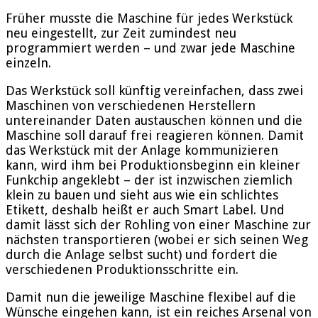
Früher musste die Maschine für jedes Werkstück
neu eingestellt, zur Zeit zumindest neu
programmiert werden – und zwar jede Maschine
einzeln.
Das Werkstück soll künftig vereinfachen, dass zwei
Maschinen von verschiedenen Herstellern
untereinander Daten austauschen können und die
Maschine soll darauf frei reagieren können. Damit
das Werkstück mit der Anlage kommunizieren
kann, wird ihm bei Produktionsbeginn ein kleiner
Funkchip angeklebt – der ist inzwischen ziemlich
klein zu bauen und sieht aus wie ein schlichtes
Etikett, deshalb heißt er auch Smart Label. Und
damit lässt sich der Rohling von einer Maschine zur
nächsten transportieren (wobei er sich seinen Weg
durch die Anlage selbst sucht) und fordert die
verschiedenen Produktionsschritte ein.
Damit nun die jeweilige Maschine flexibel auf die
Wünsche eingehen kann, ist ein reiches Arsenal von