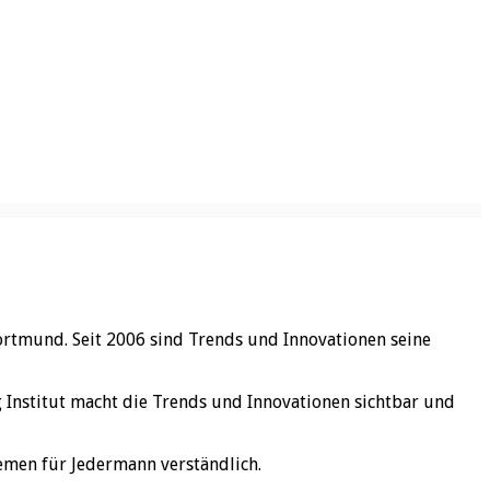
ortmund. Seit 2006 sind Trends und Innovationen seine
rg Institut macht die Trends und Innovationen sichtbar und
emen für Jedermann verständlich.