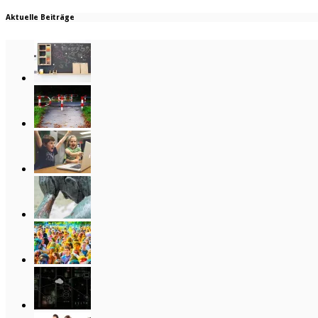
Aktuelle Beiträge