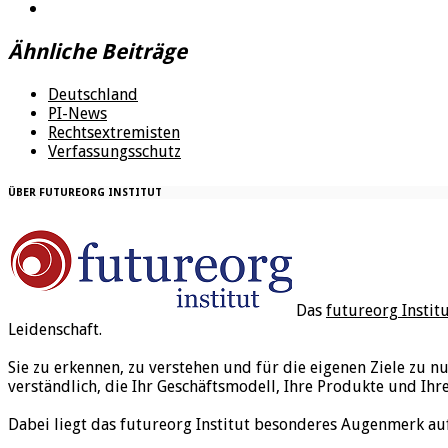
Ähnliche Beiträge
Deutschland
PI-News
Rechtsextremisten
Verfassungsschutz
ÜBER FUTUREORG INSTITUT
Das
futureorg Instit
Leidenschaft.
Sie zu erkennen, zu verstehen und für die eigenen Ziele zu n
verständlich, die Ihr Geschäftsmodell, Ihre Produkte und Ihr
Dabei liegt das futureorg Institut besonderes Augenmerk au