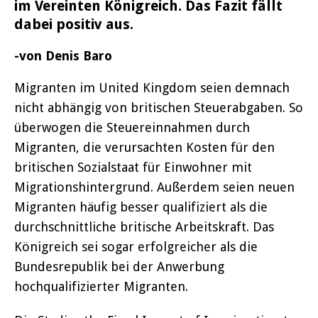
im Vereinten Königreich. Das Fazit fällt
dabei positiv aus.
-von Denis Baro
Migranten im United Kingdom seien demnach
nicht abhängig von britischen Steuerabgaben. So
überwogen die Steuereinnahmen durch
Migranten, die verursachten Kosten für den
britischen Sozialstaat für Einwohner mit
Migrationshintergrund. Außerdem seien neuen
Migranten häufig besser qualifiziert als die
durchschnittliche britische Arbeitskraft. Das
Königreich sei sogar erfolgreicher als die
Bundesrepublik bei der Anwerbung
hochqualifizierter Migranten.