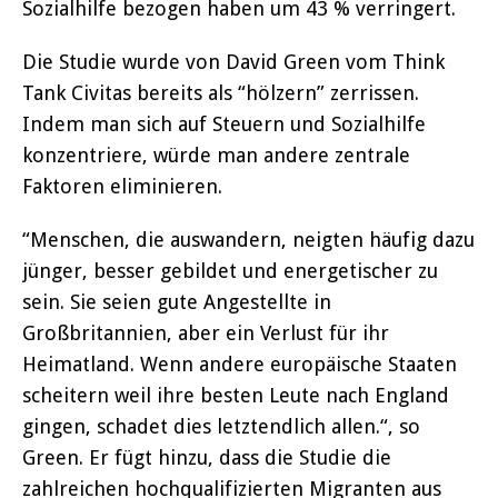
Sozialhilfe bezogen haben um 43 % verringert.
Die Studie wurde von David Green vom Think
Tank Civitas bereits als “hölzern” zerrissen.
Indem man sich auf Steuern und Sozialhilfe
konzentriere, würde man andere zentrale
Faktoren eliminieren.
“Menschen, die auswandern, neigten häufig dazu
jünger, besser gebildet und energetischer zu
sein. Sie seien gute Angestellte in
Großbritannien, aber ein Verlust für ihr
Heimatland. Wenn andere europäische Staaten
scheitern weil ihre besten Leute nach England
gingen, schadet dies letztendlich allen.“, so
Green. Er fügt hinzu, dass die Studie die
zahlreichen hochqualifizierten Migranten aus