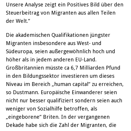
Unsere Analyse zeigt ein Positives Bild über den
Steuerbeitrag von Migranten aus allen Teilen
der Welt.“
Die akademischen Qualifikationen jüngster
Migranten insbesondere aus West- und
Südeuropa, seien außergewöhnlich hoch und
höher als in jedem anderen EU-Land.
Großbritannien müsste ca 6,7 Milliarden Pfund
in den Bildungssektor investieren um dieses
Niveau im Bereich „human capital“ zu erreichen,
so Dustmann. Europäische Einwanderer seien
nicht nur besser qualifiziert sondern seien auch
weniger von Sozialhilfe betroffen, als
„eingeborene“ Briten. In der vergangenen
Dekade habe sich die Zahl der Migranten, die