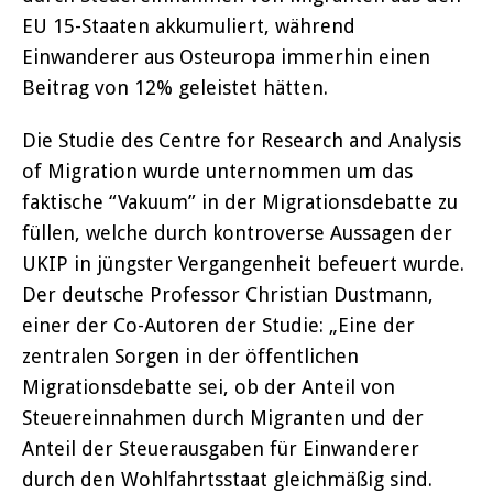
EU 15-Staaten akkumuliert, während
Einwanderer aus Osteuropa immerhin einen
Beitrag von 12% geleistet hätten.
Die Studie des Centre for Research and Analysis
of Migration wurde unternommen um das
faktische “Vakuum” in der Migrationsdebatte zu
füllen, welche durch kontroverse Aussagen der
UKIP in jüngster Vergangenheit befeuert wurde.
Der deutsche Professor Christian Dustmann,
einer der Co-Autoren der Studie: „Eine der
zentralen Sorgen in der öffentlichen
Migrationsdebatte sei, ob der Anteil von
Steuereinnahmen durch Migranten und der
Anteil der Steuerausgaben für Einwanderer
durch den Wohlfahrtsstaat gleichmäßig sind.