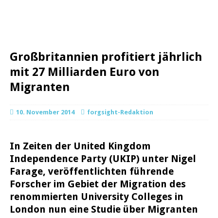
Großbritannien profitiert jährlich
mit 27 Milliarden Euro von
Migranten
10. November 2014
forgsight-Redaktion
In Zeiten der United Kingdom
Independence Party (UKIP) unter Nigel
Farage, veröffentlichten führende
Forscher im Gebiet der Migration des
renommierten University Colleges in
London nun eine Studie über Migranten