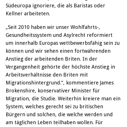
Südeuropa ignoriere, die als Baristas oder
Kellner arbeiteten.
„Seit 2010 haben wir unser Wohlfahrts-,
Gesundheitssystem und Asylrecht reformiert
um innerhalb Europas wettbewerbsfähig sein zu
können und wir sehen einen fortwährenden
Anstieg der arbeitenden Briten. In der
Vergangenheit gehörte der höchste Anstieg in
Arbeitsverhältnisse den Briten mit
Migrationshintergrund.“, kommentiere James
Brokenshire, konservativer Minister für
Migration, die Studie. Weiterhin kreiere man ein
System, welches gerecht sei zu britischen
Bürgern und solchen, die welche werden und
am täglichen Leben teilhaben wollen. Für