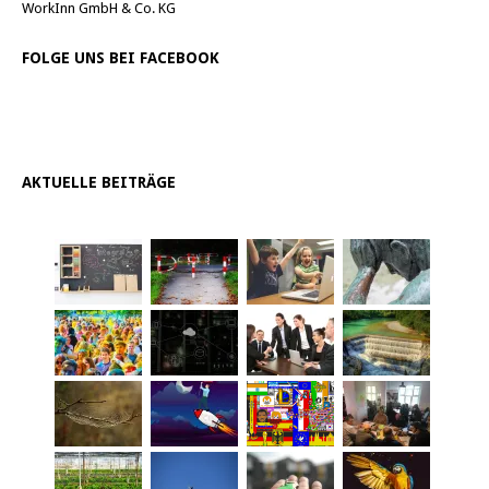
WorkInn GmbH & Co. KG
FOLGE UNS BEI FACEBOOK
AKTUELLE BEITRÄGE