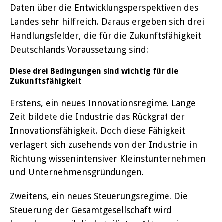
Daten über die Entwicklungsperspektiven des
Landes sehr hilfreich. Daraus ergeben sich drei
Handlungsfelder, die für die Zukunftsfähigkeit
Deutschlands Voraussetzung sind:
Diese drei Bedingungen sind wichtig für die
Zukunftsfähigkeit
Erstens, ein neues Innovationsregime. Lange
Zeit bildete die Industrie das Rückgrat der
Innovationsfähigkeit. Doch diese Fähigkeit
verlagert sich zusehends von der Industrie in
Richtung wissenintensiver Kleinstunternehmen
und Unternehmensgründungen.
Zweitens, ein neues Steuerungsregime. Die
Steuerung der Gesamtgesellschaft wird