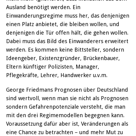
Ausland benötigt werden. Ein
Einwanderungsregime muss her, das denjenigen
einen Platz anbietet, die bleiben wollen, und
denjenigen die Tür offen hält, die gehen wollen.
Dabei muss das Bild des Einwanderers erweitert
werden. Es kommen keine Bittsteller, sondern
Ideengeber, Existenzgründer, Brückenbauer,
Eltern künftiger Polizisten, Manager,
Pflegekräfte, Lehrer, Handwerker u.v.m.
George Friedmans Prognosen über Deutschland
sind wertvoll, wenn man sie nicht als Prognosen
sondern Gefahrenpotenziale versteht, die man
mit den drei Regimemodellen begegnen kann.
Voraussetzung dafür aber ist, Veränderungen als
eine Chance zu betrachten – und mehr Mut zu