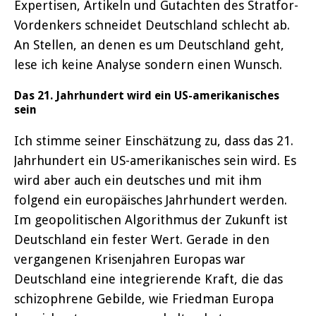
Expertisen, Artikeln und Gutachten des Stratfor-
Vordenkers schneidet Deutschland schlecht ab.
An Stellen, an denen es um Deutschland geht,
lese ich keine Analyse sondern einen Wunsch.
Das 21. Jahrhundert wird ein US-amerikanisches
sein
Ich stimme seiner Einschätzung zu, dass das 21.
Jahrhundert ein US-amerikanisches sein wird. Es
wird aber auch ein deutsches und mit ihm
folgend ein europäisches Jahrhundert werden.
Im geopolitischen Algorithmus der Zukunft ist
Deutschland ein fester Wert. Gerade in den
vergangenen Krisenjahren Europas war
Deutschland eine integrierende Kraft, die das
schizophrene Gebilde, wie Friedman Europa