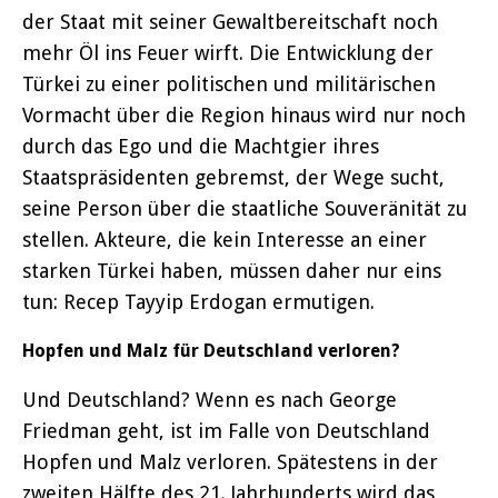
der Staat mit seiner Gewaltbereitschaft noch
mehr Öl ins Feuer wirft. Die Entwicklung der
Türkei zu einer politischen und militärischen
Vormacht über die Region hinaus wird nur noch
durch das Ego und die Machtgier ihres
Staatspräsidenten gebremst, der Wege sucht,
seine Person über die staatliche Souveränität zu
stellen. Akteure, die kein Interesse an einer
starken Türkei haben, müssen daher nur eins
tun: Recep Tayyip Erdogan ermutigen.
Hopfen und Malz für Deutschland verloren?
Und Deutschland? Wenn es nach George
Friedman geht, ist im Falle von Deutschland
Hopfen und Malz verloren. Spätestens in der
zweiten Hälfte des 21. Jahrhunderts wird das