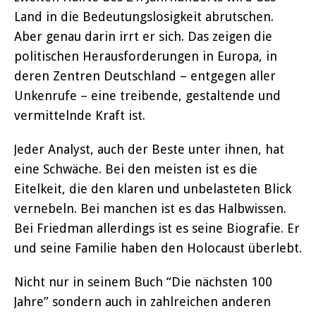
Land in die Bedeutungslosigkeit abrutschen.
Aber genau darin irrt er sich. Das zeigen die
politischen Herausforderungen in Europa, in
deren Zentren Deutschland – entgegen aller
Unkenrufe – eine treibende, gestaltende und
vermittelnde Kraft ist.
Jeder Analyst, auch der Beste unter ihnen, hat
eine Schwäche. Bei den meisten ist es die
Eitelkeit, die den klaren und unbelasteten Blick
vernebeln. Bei manchen ist es das Halbwissen.
Bei Friedman allerdings ist es seine Biografie. Er
und seine Familie haben den Holocaust überlebt.
Nicht nur in seinem Buch “Die nächsten 100
Jahre” sondern auch in zahlreichen anderen