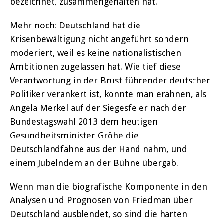
bezeichnet, zusammengehalten hat.
Mehr noch: Deutschland hat die
Krisenbewältigung nicht angeführt sondern
moderiert, weil es keine nationalistischen
Ambitionen zugelassen hat. Wie tief diese
Verantwortung in der Brust führender deutscher
Politiker verankert ist, konnte man erahnen, als
Angela Merkel auf der Siegesfeier nach der
Bundestagswahl 2013 dem heutigen
Gesundheitsminister Gröhe die
Deutschlandfahne aus der Hand nahm, und
einem Jubelndem an der Bühne übergab.
Wenn man die biografische Komponente in den
Analysen und Prognosen von Friedman über
Deutschland ausblendet, so sind die harten