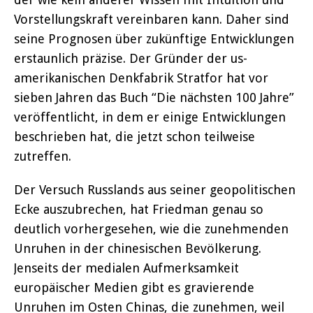
Vorstellungskraft vereinbaren kann. Daher sind
seine Prognosen über zukünftige Entwicklungen
erstaunlich präzise. Der Gründer der us-
amerikanischen Denkfabrik Stratfor hat vor
sieben Jahren das Buch “Die nächsten 100 Jahre”
veröffentlicht, in dem er einige Entwicklungen
beschrieben hat, die jetzt schon teilweise
zutreffen.
Der Versuch Russlands aus seiner geopolitischen
Ecke auszubrechen, hat Friedman genau so
deutlich vorhergesehen, wie die zunehmenden
Unruhen in der chinesischen Bevölkerung.
Jenseits der medialen Aufmerksamkeit
europäischer Medien gibt es gravierende
Unruhen im Osten Chinas, die zunehmen, weil