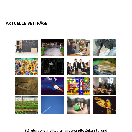
AKTUELLE BEITRÄGE
(c) futureorg Institut für angewandte Zukunfts- und