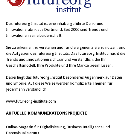
Das
futureorg Institut
ist eine inhabergeführte Denk- und
Innovationsfabrik aus Dortmund. Seit 2006 sind Trends und
Innovationen seine Leidenschaft.
Sie zu erkennen, zu verstehen und für die eigenen Ziele zu nutzen, sind
die Aufgaben des futureorg Instituts. Das futureorg Institut macht die
Trends und Innovationen sichtbar und verständlich, die Ihr
Geschäftsmodell, Ihre Produkte und Ihre Märkte beeinflussen.
Dabei liegt das futureorg Institut besonderes Augenmerk auf Daten
und Empirie. Auf diese Weise werden komplizierte Themen für
Jedermann verständlich.
www.futureorg-institute.com
AKTUELLE KOMMUNIKATIONSPROJEKTE
Online-Magazin für Digitalisierung, Business Intelligence und
Datenvisualisierung