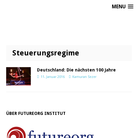
MENU
Steuerungsregime
Deutschland: Die nächsten 100 Jahre
11. Januar 2016
Kamuran Sezer
ÜBER FUTUREORG INSTITUT