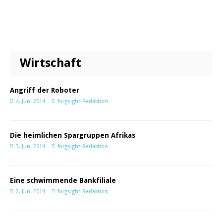
Wirtschaft
Angriff der Roboter
4. Juni 2014
forgsight-Redaktion
Die heimlichen Spargruppen Afrikas
3. Juni 2014
forgsight-Redaktion
Eine schwimmende Bankfiliale
2. Juni 2014
forgsight-Redaktion