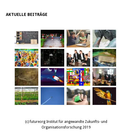
AKTUELLE BEITRÄGE
(c) futureorg Institut für angewandte Zukunfts- und
Organisationsforschung 2019