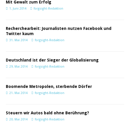
Mit Gewalt zum Erfolg
1. Juni 2014
forgsight-Redaktion
Recherchearbeit: Journalisten nutzen Facebook und
Twitter kaum
31. Mai 2014
forgsight-Redaktion
Deutschland ist der Sieger der Globalisierung
29. Mai 2014
forgsight-Redaktion
Boomende Metropolen, sterbende Dörfer
21. Mai 2014
forgsight-Redaktion
Steuern wir Autos bald ohne Berührung?
20. Mai 2014
forgsight-Redaktion