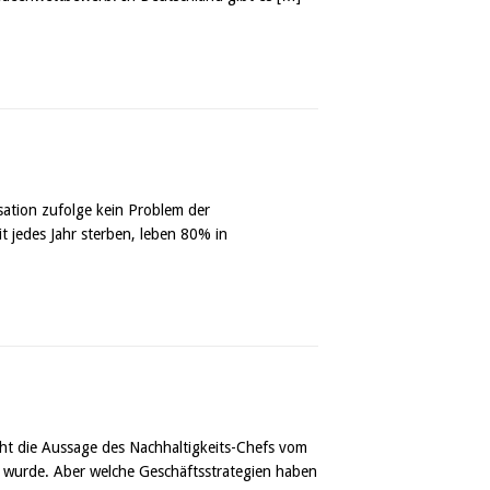
isation zufolge kein Problem der
t jedes Jahr sterben, leben 80% in
cht die Aussage des Nachhaltigkeits-Chefs vom
 wurde. Aber welche Geschäftsstrategien haben