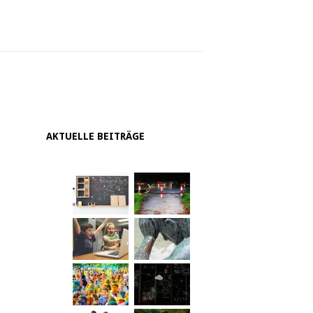
AKTUELLE BEITRÄGE