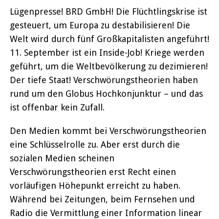
Lügenpresse! BRD GmbH! Die Flüchtlingskrise ist
gesteuert, um Europa zu destabilisieren! Die
Welt wird durch fünf Großkapitalisten angeführt!
11. September ist ein Inside-Job! Kriege werden
geführt, um die Weltbevölkerung zu dezimieren!
Der tiefe Staat! Verschwörungstheorien haben
rund um den Globus Hochkonjunktur – und das
ist offenbar kein Zufall.
Den Medien kommt bei Verschwörungstheorien
eine Schlüsselrolle zu. Aber erst durch die
sozialen Medien scheinen
Verschwörungstheorien erst Recht einen
vorläufigen Höhepunkt erreicht zu haben.
Während bei Zeitungen, beim Fernsehen und
Radio die Vermittlung einer Information linear