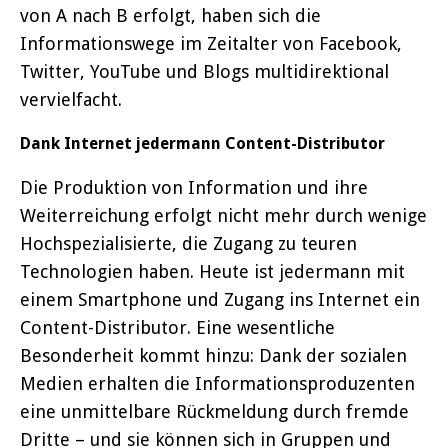
von A nach B erfolgt, haben sich die
Informationswege im Zeitalter von Facebook,
Twitter, YouTube und Blogs multidirektional
vervielfacht.
Dank Internet jedermann Content-Distributor
Die Produktion von Information und ihre
Weiterreichung erfolgt nicht mehr durch wenige
Hochspezialisierte, die Zugang zu teuren
Technologien haben. Heute ist jedermann mit
einem Smartphone und Zugang ins Internet ein
Content-Distributor. Eine wesentliche
Besonderheit kommt hinzu: Dank der sozialen
Medien erhalten die Informationsproduzenten
eine unmittelbare Rückmeldung durch fremde
Dritte – und sie können sich in Gruppen und