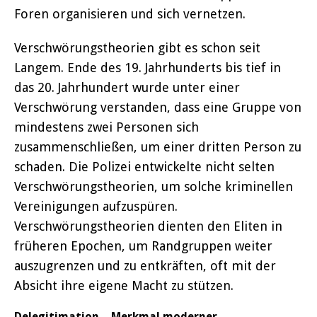
Foren organisieren und sich vernetzen.
Verschwörungstheorien gibt es schon seit
Langem. Ende des 19. Jahrhunderts bis tief in
das 20. Jahrhundert wurde unter einer
Verschwörung verstanden, dass eine Gruppe von
mindestens zwei Personen sich
zusammenschließen, um einer dritten Person zu
schaden. Die Polizei entwickelte nicht selten
Verschwörungstheorien, um solche kriminellen
Vereinigungen aufzuspüren.
Verschwörungstheorien dienten den Eliten in
früheren Epochen, um Randgruppen weiter
auszugrenzen und zu entkräften, oft mit der
Absicht ihre eigene Macht zu stützen.
Delegitimation – Merkmal moderner