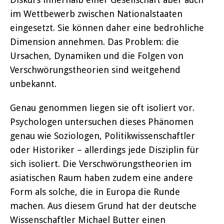
im Wettbewerb zwischen Nationalstaaten
eingesetzt. Sie können daher eine bedrohliche
Dimension annehmen. Das Problem: die
Ursachen, Dynamiken und die Folgen von
Verschwörungstheorien sind weitgehend
unbekannt.
Genau genommen liegen sie oft isoliert vor.
Psychologen untersuchen dieses Phänomen
genau wie Soziologen, Politikwissenschaftler
oder Historiker – allerdings jede Disziplin für
sich isoliert. Die Verschwörungstheorien im
asiatischen Raum haben zudem eine andere
Form als solche, die in Europa die Runde
machen. Aus diesem Grund hat der deutsche
Wissenschaftler Michael Butter einen