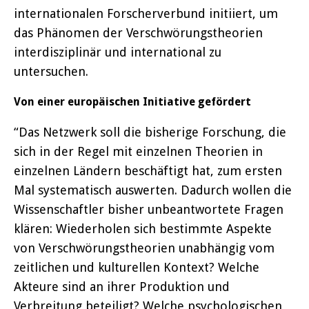
internationalen Forscherverbund initiiert, um
das Phänomen der Verschwörungstheorien
interdisziplinär und international zu
untersuchen.
Von einer europäischen Initiative gefördert
“Das Netzwerk soll die bisherige Forschung, die
sich in der Regel mit einzelnen Theorien in
einzelnen Ländern beschäftigt hat, zum ersten
Mal systematisch auswerten. Dadurch wollen die
Wissenschaftler bisher unbeantwortete Fragen
klären: Wiederholen sich bestimmte Aspekte
von Verschwörungstheorien unabhängig vom
zeitlichen und kulturellen Kontext? Welche
Akteure sind an ihrer Produktion und
Verbreitung beteiligt? Welche psychologischen