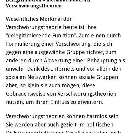
Verschwörungstheorien
Wesentliches Merkmal der
Verschwörungstheorie heute ist ihre
“delegitimierende Funktion”. Zum einen durch
Formulierung einer Verschwörung, die sich
gegen eine ausgewählte Gruppe richtet, zum
anderen durch Abwertung einer Behauptung als
unwahr. Dank des Internets und vor allem den
sozialen Netzwerken können soziale Gruppen
aber, so klein sie auch mögen, diese
Gebrauchsweise von Verschwörungstheorien
nutzen, um ihren Einfluss zu erweitern.
Verschwörungstheorien können harmlos sein.
Sie werden aber auch gezielt im politischen
Diskurs innerhalb einer Gesellschaft aber auch