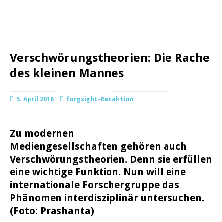
Verschwörungstheorien: Die Rache
des kleinen Mannes
5. April 2016
forgsight-Redaktion
Zu modernen
Mediengesellschaften gehören auch
Verschwörungstheorien. Denn sie erfüllen
eine wichtige Funktion. Nun will eine
internationale Forschergruppe das
Phänomen interdisziplinär untersuchen.
(Foto: Prashanta)