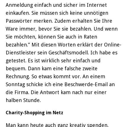
Anmeldung einfach und sicher im Internet
einkaufen. Sie müssen sich keine unnötigen
Passwörter merken. Zudem erhalten Sie Ihre
Ware immer, bevor Sie sie bezahlen. Und wenn
Sie möchten, können Sie auch in Raten
bezahlen.” Mit diesen Worten erklärt der Online-
Dienstleister sein Geschäftsmodell. Ich habe es
getestet. Es ist wirklich sehr einfach und
bequem. Dann kam eine falsche zweite
Rechnung. So etwas kommt vor. An einem
Sonntag schicke ich eine Beschwerde-Email an
die Firma. Die Antwort kam nach nur einer
halben Stunde.
Charity-Shopping im Netz
Man kann heute auch ganz kreativ spenden.