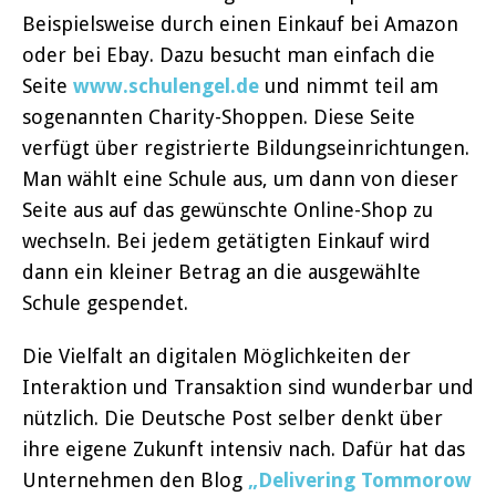
Beispielsweise durch einen Einkauf bei Amazon
oder bei Ebay. Dazu besucht man einfach die
Seite
www.schulengel.de
und nimmt teil am
sogenannten Charity-Shoppen. Diese Seite
verfügt über registrierte Bildungseinrichtungen.
Man wählt eine Schule aus, um dann von dieser
Seite aus auf das gewünschte Online-Shop zu
wechseln. Bei jedem getätigten Einkauf wird
dann ein kleiner Betrag an die ausgewählte
Schule gespendet.
Die Vielfalt an digitalen Möglichkeiten der
Interaktion und Transaktion sind wunderbar und
nützlich. Die Deutsche Post selber denkt über
ihre eigene Zukunft intensiv nach. Dafür hat das
Unternehmen den Blog
„Delivering Tommorow