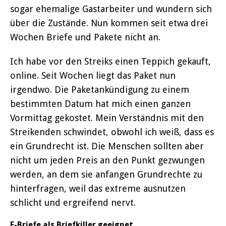
sogar ehemalige Gastarbeiter und wundern sich
über die Zustände. Nun kommen seit etwa drei
Wochen Briefe und Pakete nicht an.
Ich habe vor den Streiks einen Teppich gekauft,
online. Seit Wochen liegt das Paket nun
irgendwo. Die Paketankündigung zu einem
bestimmten Datum hat mich einen ganzen
Vormittag gekostet. Mein Verständnis mit den
Streikenden schwindet, obwohl ich weiß, dass es
ein Grundrecht ist. Die Menschen sollten aber
nicht um jeden Preis an den Punkt gezwungen
werden, an dem sie anfangen Grundrechte zu
hinterfragen, weil das extreme ausnutzen
schlicht und ergreifend nervt.
E-Briefe als Briefkiller geeignet