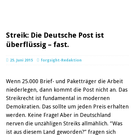
Streik: Die Deutsche Post ist
überflüssig – fast.
25. Juni 2015
forgsight-Redaktion
Wenn 25.000 Brief- und Paketträger die Arbeit
niederlegen, dann kommt die Post nicht an. Das
Streikrecht ist fundamental in modernen
Demokratien. Das sollte um jeden Preis erhalten
werden. Keine Frage! Aber in Deutschland
nerven die unzähligen Streiks allmählich. “Was
ist aus diesem Land geworden?” fragen sich