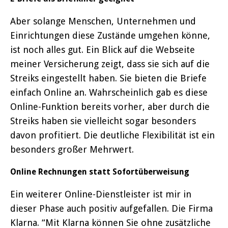
Aber solange Menschen, Unternehmen und
Einrichtungen diese Zustände umgehen könne,
ist noch alles gut. Ein Blick auf die Webseite
meiner Versicherung zeigt, dass sie sich auf die
Streiks eingestellt haben. Sie bieten die Briefe
einfach Online an. Wahrscheinlich gab es diese
Online-Funktion bereits vorher, aber durch die
Streiks haben sie vielleicht sogar besonders
davon profitiert. Die deutliche Flexibilität ist ein
besonders großer Mehrwert.
Online Rechnungen statt Sofortüberweisung
Ein weiterer Online-Dienstleister ist mir in
dieser Phase auch positiv aufgefallen. Die Firma
Klarna. “Mit Klarna können Sie ohne zusätzliche