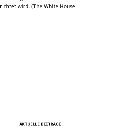
richtet wird. (The White House
AKTUELLE BEITRÄGE