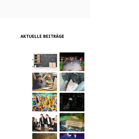
AKTUELLE BEITRÄGE