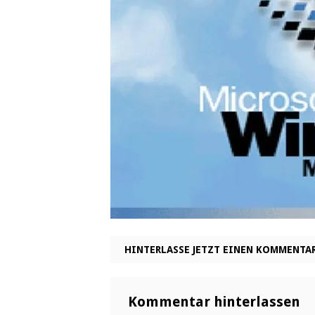
HINTERLASSE JETZT EINEN KOMMENTA
Kommentar hinterlassen