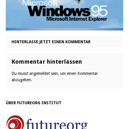
HINTERLASSE JETZT EINEN KOMMENTAR
Kommentar hinterlassen
Du musst
angemeldet
sein, um einen Kommentar
abzugeben.
ÜBER FUTUREORG INSTITUT