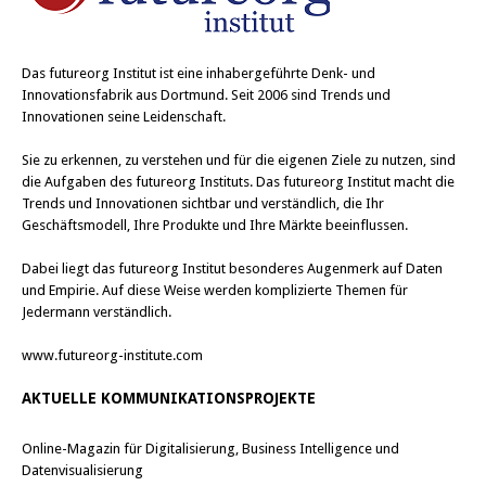
Das
futureorg Institut
ist eine inhabergeführte Denk- und
Innovationsfabrik aus Dortmund. Seit 2006 sind Trends und
Innovationen seine Leidenschaft.
Sie zu erkennen, zu verstehen und für die eigenen Ziele zu nutzen, sind
die Aufgaben des futureorg Instituts. Das futureorg Institut macht die
Trends und Innovationen sichtbar und verständlich, die Ihr
Geschäftsmodell, Ihre Produkte und Ihre Märkte beeinflussen.
Dabei liegt das futureorg Institut besonderes Augenmerk auf Daten
und Empirie. Auf diese Weise werden komplizierte Themen für
Jedermann verständlich.
www.futureorg-institute.com
AKTUELLE KOMMUNIKATIONSPROJEKTE
Online-Magazin für Digitalisierung, Business Intelligence und
Datenvisualisierung