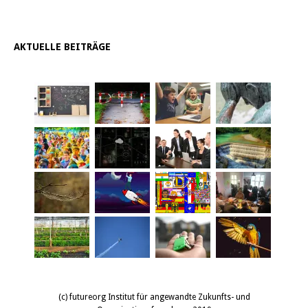
AKTUELLE BEITRÄGE
(c) futureorg Institut für angewandte Zukunfts- und