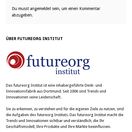
Du musst
angemeldet
sein, um einen Kommentar
abzugeben.
ÜBER FUTUREORG INSTITUT
Das
futureorg Institut
ist eine inhabergeführte Denk- und
Innovationsfabrik aus Dortmund. Seit 2006 sind Trends und
Innovationen seine Leidenschaft.
Sie zu erkennen, zu verstehen und für die eigenen Ziele zu nutzen, sind
die Aufgaben des futureorg Instituts. Das futureorg Institut macht die
Trends und Innovationen sichtbar und verständlich, die Ihr
Geschäftsmodell, Ihre Produkte und Ihre Märkte beeinflussen.