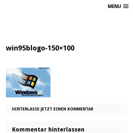
MENU
win95blogo-150×100
HINTERLASSE JETZT EINEN KOMMENTAR
Kommentar hinterlassen