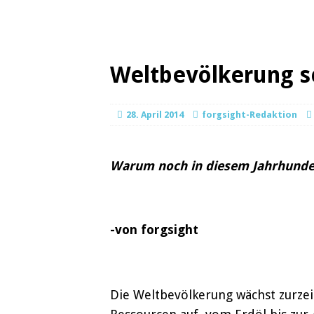
Weltbevölkerung 
28. April 2014
forgsight-Redaktion
Warum noch in diesem Jahrhundert
-von forgsight
Die Weltbevölkerung wächst zurze