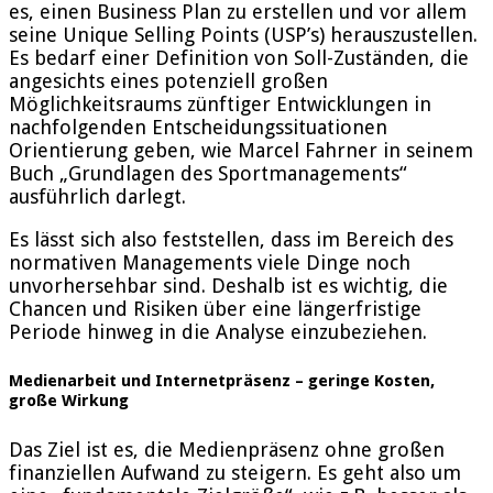
es, einen Business Plan zu erstellen und vor allem
seine Unique Selling Points (USP’s) herauszustellen.
Es bedarf einer Definition von Soll-Zuständen, die
angesichts eines potenziell großen
Möglichkeitsraums zünftiger Entwicklungen in
nachfolgenden Entscheidungssituationen
Orientierung geben, wie Marcel Fahrner in seinem
Buch „Grundlagen des Sportmanagements“
ausführlich darlegt.
Es lässt sich also feststellen, dass im Bereich des
normativen Managements viele Dinge noch
unvorhersehbar sind. Deshalb ist es wichtig, die
Chancen und Risiken über eine längerfristige
Periode hinweg in die Analyse einzubeziehen.
Medienarbeit und Internetpräsenz – geringe Kosten,
große Wirkung
Das Ziel ist es, die Medienpräsenz ohne großen
finanziellen Aufwand zu steigern. Es geht also um