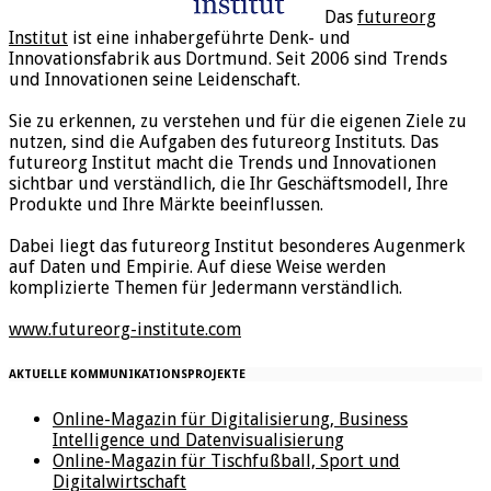
Das
futureorg
Institut
ist eine inhabergeführte Denk- und
Innovationsfabrik aus Dortmund. Seit 2006 sind Trends
und Innovationen seine Leidenschaft.
Sie zu erkennen, zu verstehen und für die eigenen Ziele zu
nutzen, sind die Aufgaben des futureorg Instituts. Das
futureorg Institut macht die Trends und Innovationen
sichtbar und verständlich, die Ihr Geschäftsmodell, Ihre
Produkte und Ihre Märkte beeinflussen.
Dabei liegt das futureorg Institut besonderes Augenmerk
auf Daten und Empirie. Auf diese Weise werden
komplizierte Themen für Jedermann verständlich.
www.futureorg-institute.com
AKTUELLE KOMMUNIKATIONSPROJEKTE
Online-Magazin für Digitalisierung, Business
Intelligence und Datenvisualisierung
Online-Magazin für Tischfußball, Sport und
Digitalwirtschaft