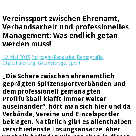
Vereinssport zwischen Ehrenamt,
Verbandsarbeit und professionelles
Management: Was endlich getan
werden muss!
12. Mai 2015
forgsight-Redaktion
Demografie
,
Digitalisierung
,
Gastbeiträge
,
Sport
„Die Schere zwischen ehrenamtlich
geprägten Spitzensportverbänden und
dem professionell gemanagten
Profifußball klafft immer weiter
auseinander“, hört man sich hier und da
Verbände, Vereine und Einzelsportler
beklagen. Natürlich gibt es allenthalben
verschiedenste Lösungsansätze. Aber,