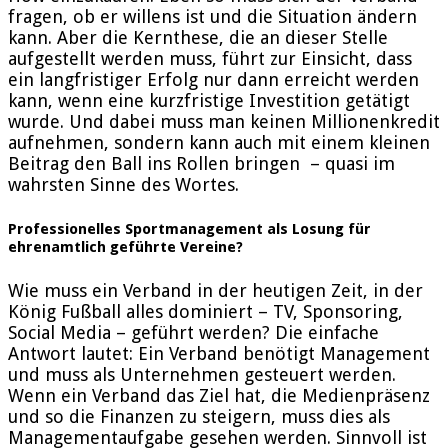
fragen, ob er willens ist und die Situation ändern
kann. Aber die Kernthese, die an dieser Stelle
aufgestellt werden muss, führt zur Einsicht, dass
ein langfristiger Erfolg nur dann erreicht werden
kann, wenn eine kurzfristige Investition getätigt
wurde. Und dabei muss man keinen Millionenkredit
aufnehmen, sondern kann auch mit einem kleinen
Beitrag den Ball ins Rollen bringen – quasi im
wahrsten Sinne des Wortes.
Professionelles Sportmanagement als Losung für
ehrenamtlich geführte Vereine?
Wie muss ein Verband in der heutigen Zeit, in der
König Fußball alles dominiert – TV, Sponsoring,
Social Media – geführt werden? Die einfache
Antwort lautet: Ein Verband benötigt Management
und muss als Unternehmen gesteuert werden.
Wenn ein Verband das Ziel hat, die Medienpräsenz
und so die Finanzen zu steigern, muss dies als
Managementaufgabe gesehen werden. Sinnvoll ist