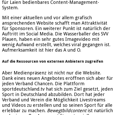
für Laien bedienbares Content-Management-
System.
Mit einer aktuellen und vor allem grafisch
ansprechenden Website schafft man Attraktivität
für Sponsoren. Ein weiterer Punkt ist natürlich der
Auftritt im Social Media. Die Wasserballer des SVV
Plauen, haben ein sehr gutes Imagevideo mit
wenig Aufwand erstellt, welches viral gegangen ist.
Aufmerksamkeit ist hier das A und O.
Auf die Ressourcen von externen Anbietern zugreifen
Aber Medienpräsenz ist nicht nur die Website.
Dank eines neuen Angebotes eröffnen sich aber für
jeden Verband Chancen. Die Plattform
sportdeutschland.tv hat sich zum Ziel gesetzt, jeden
Sport in Deutschland abzubilden. Dort hat jeder
Verband und Verein die Möglichkeit Livestreams
und Videos zu erstellen und so seinen Sport für alle
erlebbar zu machen.
Bewegtbildcontent
ist natürlich