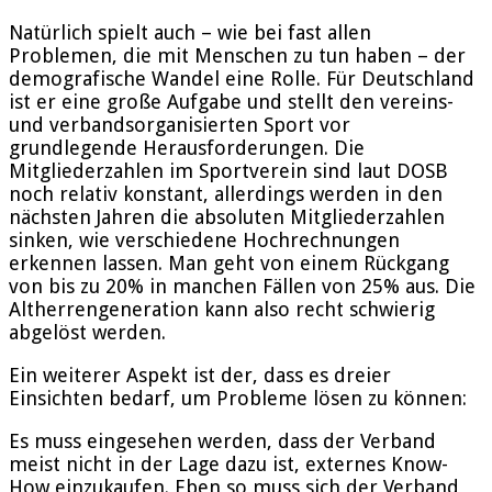
Natürlich spielt auch – wie bei fast allen
Problemen, die mit Menschen zu tun haben – der
demografische Wandel eine Rolle. Für Deutschland
ist er eine große Aufgabe und stellt den vereins-
und verbandsorganisierten Sport vor
grundlegende Herausforderungen. Die
Mitgliederzahlen im Sportverein sind laut DOSB
noch relativ konstant, allerdings werden in den
nächsten Jahren die absoluten Mitgliederzahlen
sinken, wie verschiedene Hochrechnungen
erkennen lassen. Man geht von einem Rückgang
von bis zu 20% in manchen Fällen von 25% aus. Die
Altherrengeneration kann also recht schwierig
abgelöst werden.
Ein weiterer Aspekt ist der, dass es dreier
Einsichten bedarf, um Probleme lösen zu können:
Es muss eingesehen werden, dass der Verband
meist nicht in der Lage dazu ist, externes Know-
How einzukaufen. Eben so muss sich der Verband