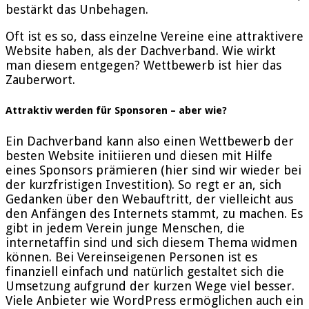
bestärkt das Unbehagen.
Oft ist es so, dass einzelne Vereine eine attraktivere
Website haben, als der Dachverband. Wie wirkt
man diesem entgegen? Wettbewerb ist hier das
Zauberwort.
Attraktiv werden für Sponsoren – aber wie?
Ein Dachverband kann also einen Wettbewerb der
besten Website initiieren und diesen mit Hilfe
eines Sponsors prämieren (hier sind wir wieder bei
der kurzfristigen Investition). So regt er an, sich
Gedanken über den Webauftritt, der vielleicht aus
den Anfängen des Internets stammt, zu machen. Es
gibt in jedem Verein junge Menschen, die
internetaffin sind und sich diesem Thema widmen
können. Bei Vereinseigenen Personen ist es
finanziell einfach und natürlich gestaltet sich die
Umsetzung aufgrund der kurzen Wege viel besser.
Viele Anbieter wie WordPress ermöglichen auch ein