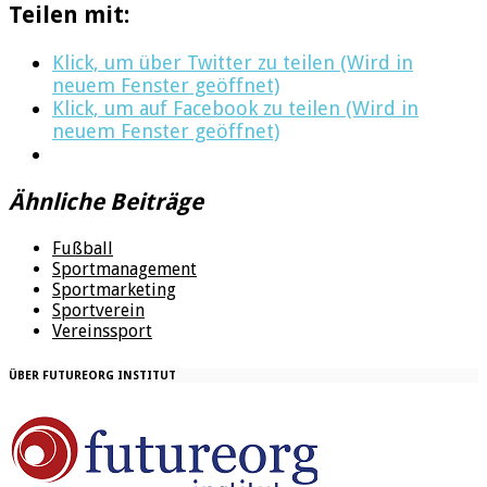
Teilen mit:
Klick, um über Twitter zu teilen (Wird in
neuem Fenster geöffnet)
Klick, um auf Facebook zu teilen (Wird in
neuem Fenster geöffnet)
Ähnliche Beiträge
Fußball
Sportmanagement
Sportmarketing
Sportverein
Vereinssport
ÜBER FUTUREORG INSTITUT