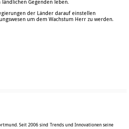
n ländlichen Gegenden leben.
egierungen der Länder darauf einstellen
ildungswesen um dem Wachstum Herr zu werden.
ortmund. Seit 2006 sind Trends und Innovationen seine