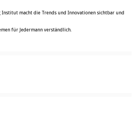
rg Institut macht die Trends und Innovationen sichtbar und
emen für Jedermann verständlich.