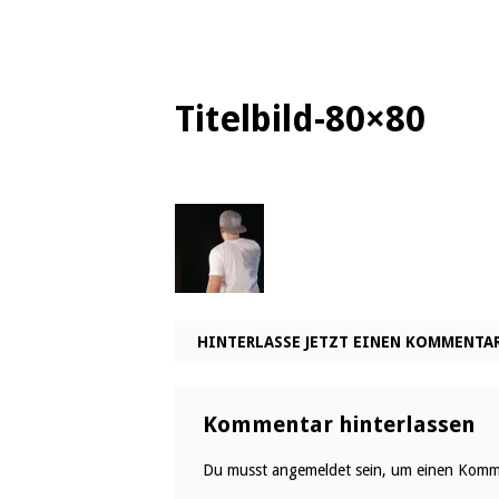
Titelbild-80×80
HINTERLASSE JETZT EINEN KOMMENTA
Kommentar hinterlassen
Du musst
angemeldet
sein, um einen Komm