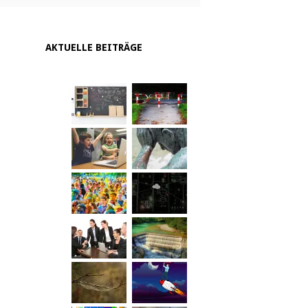
AKTUELLE BEITRÄGE