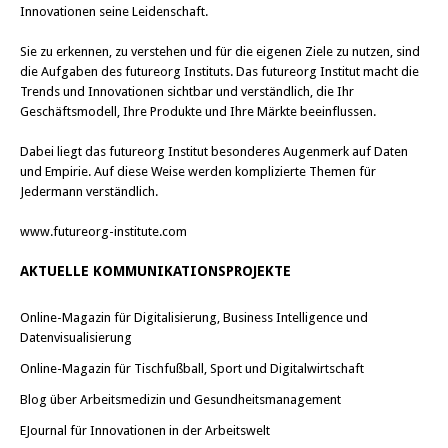
Innovationen seine Leidenschaft.
Sie zu erkennen, zu verstehen und für die eigenen Ziele zu nutzen, sind
die Aufgaben des futureorg Instituts. Das futureorg Institut macht die
Trends und Innovationen sichtbar und verständlich, die Ihr
Geschäftsmodell, Ihre Produkte und Ihre Märkte beeinflussen.
Dabei liegt das futureorg Institut besonderes Augenmerk auf Daten
und Empirie. Auf diese Weise werden komplizierte Themen für
Jedermann verständlich.
www.futureorg-institute.com
AKTUELLE KOMMUNIKATIONSPROJEKTE
Online-Magazin für Digitalisierung, Business Intelligence und
Datenvisualisierung
Online-Magazin für Tischfußball, Sport und Digitalwirtschaft
Blog über Arbeitsmedizin und Gesundheitsmanagement
EJournal für Innovationen in der Arbeitswelt