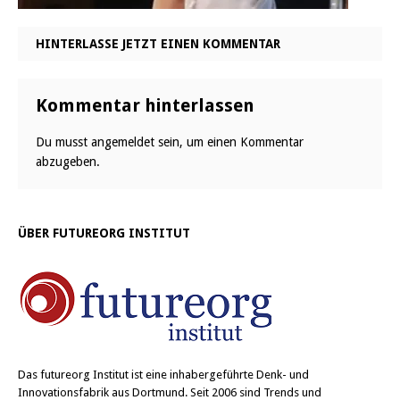
HINTERLASSE JETZT EINEN KOMMENTAR
Kommentar hinterlassen
Du musst
angemeldet
sein, um einen Kommentar
abzugeben.
ÜBER FUTUREORG INSTITUT
Das
futureorg Institut
ist eine inhabergeführte Denk- und
Innovationsfabrik aus Dortmund. Seit 2006 sind Trends und