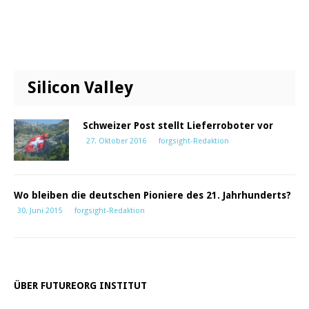
Silicon Valley
Schweizer Post stellt Lieferroboter vor
27. Oktober 2016
forgsight-Redaktion
Wo bleiben die deutschen Pioniere des 21. Jahrhunderts?
30. Juni 2015
forgsight-Redaktion
ÜBER FUTUREORG INSTITUT