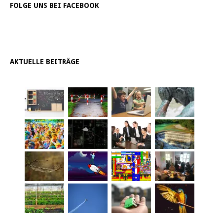
FOLGE UNS BEI FACEBOOK
AKTUELLE BEITRÄGE