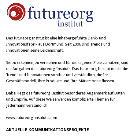
Das
futureorg Institut
ist eine inhabergeführte Denk- und
Innovationsfabrik aus Dortmund. Seit 2006 sind Trends und
Innovationen seine Leidenschaft.
Sie zu erkennen, zu verstehen und für die eigenen Ziele zu nutzen, sind
die Aufgaben des futureorg Instituts. Das futureorg Institut macht die
Trends und Innovationen sichtbar und verständlich, die Ihr
Geschäftsmodell, Ihre Produkte und Ihre Märkte beeinflussen.
Dabei liegt das futureorg Institut besonderes Augenmerk auf Daten
und Empirie. Auf diese Weise werden komplizierte Themen für
Jedermann verständlich.
www.futureorg-institute.com
AKTUELLE KOMMUNIKATIONSPROJEKTE