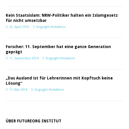
Kein Staatsislam: NRW-Politiker halten ein Islamgesetz
für nicht umsetzbar
22. April 2015
forgsight-Redaktion
Forscher: 11. September hat eine ganze Generation
geprägt
11. September 2014
forgsight-Redaktion
„Das Ausland ist für Lehrerinnen mit Kopftuch keine
Lösung“
17. Mai 2014
forgsight-Redaktion
ÜBER FUTUREORG INSTITUT