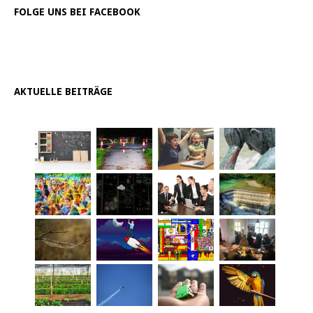
FOLGE UNS BEI FACEBOOK
AKTUELLE BEITRÄGE