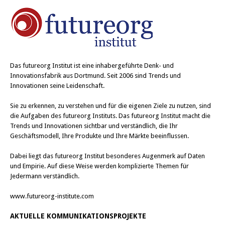
Das
futureorg Institut
ist eine inhabergeführte Denk- und
Innovationsfabrik aus Dortmund. Seit 2006 sind Trends und
Innovationen seine Leidenschaft.
Sie zu erkennen, zu verstehen und für die eigenen Ziele zu nutzen, sind
die Aufgaben des futureorg Instituts. Das futureorg Institut macht die
Trends und Innovationen sichtbar und verständlich, die Ihr
Geschäftsmodell, Ihre Produkte und Ihre Märkte beeinflussen.
Dabei liegt das futureorg Institut besonderes Augenmerk auf Daten
und Empirie. Auf diese Weise werden komplizierte Themen für
Jedermann verständlich.
www.futureorg-institute.com
AKTUELLE KOMMUNIKATIONSPROJEKTE