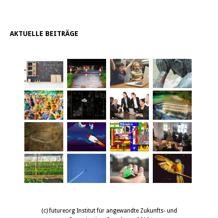
AKTUELLE BEITRÄGE
(c) futureorg Institut für angewandte Zukunfts- und