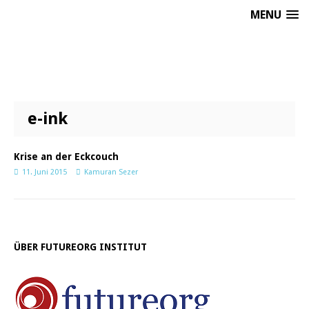
MENU
e-ink
Krise an der Eckcouch
11. Juni 2015
Kamuran Sezer
ÜBER FUTUREORG INSTITUT