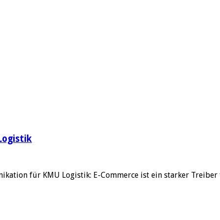
Logistik
kation für KMU Logistik: E-Commerce ist ein starker Treiber 