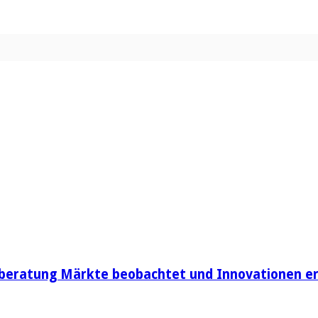
beratung Märkte beobachtet und Innovationen e