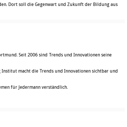
n. Dort soll die Gegenwart und Zukunft der Bildung aus
ortmund. Seit 2006 sind Trends und Innovationen seine
rg Institut macht die Trends und Innovationen sichtbar und
emen für Jedermann verständlich.