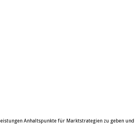
stleistungen Anhaltspunkte für Marktstrategien zu geben und