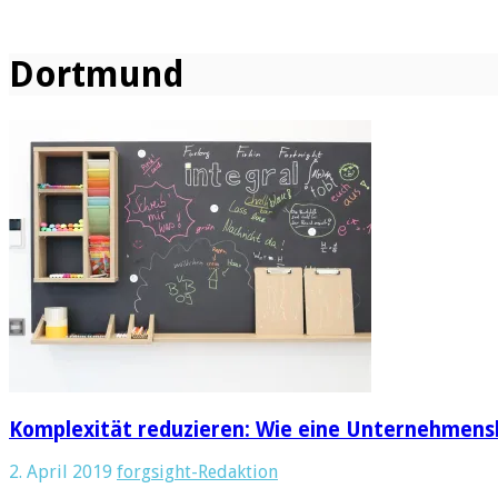
Dortmund
Komplexität reduzieren: Wie eine Unternehmens
2. April 2019
forgsight-Redaktion