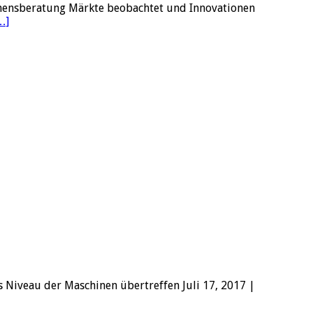
mensberatung Märkte beobachtet und Innovationen
…]
 Niveau der Maschinen übertreffen Juli 17, 2017 |