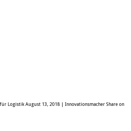
für Logistik August 13, 2018 | Innovationsmacher Share on