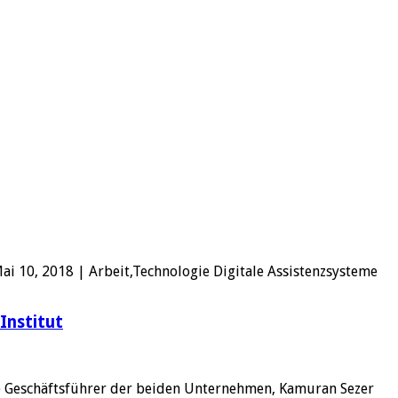
i 10, 2018 | Arbeit,Technologie Digitale Assistenzsysteme
Institut
ie Geschäftsführer der beiden Unternehmen, Kamuran Sezer