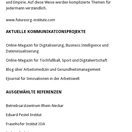
und Empirie. Auf diese Weise werden komplizierte Themen für
Jedermann verständlich.
www.futureorg-institute.com
AKTUELLE KOMMUNIKATIONSPROJEKTE
Online-Magazin für Digitalisierung, Business Intelligence und
Datenvisualisierung
Online-Magazin für Tischfußball, Sport und Digitalwirtschaft
Blog über Arbeitsmedizin und Gesundheitsmanagement
EJournal für Innovationen in der Arbeitswelt
AUSGEWÄHLTE REFERENZEN
Betriebsarztzentrum Rhein-Neckar
Eduard Pestel Institut
Fraunhofer Institut IOA