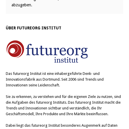
abzugeben.
ÜBER FUTUREORG INSTITUT
Das
futureorg Institut
ist eine inhabergeführte Denk- und
Innovationsfabrik aus Dortmund. Seit 2006 sind Trends und
Innovationen seine Leidenschaft.
Sie zu erkennen, zu verstehen und für die eigenen Ziele zu nutzen, sind
die Aufgaben des futureorg Instituts. Das futureorg Institut macht die
Trends und Innovationen sichtbar und verständlich, die Ihr
Geschäftsmodell, Ihre Produkte und Ihre Märkte beeinflussen.
Dabei liegt das futureorg Institut besonderes Augenmerk auf Daten