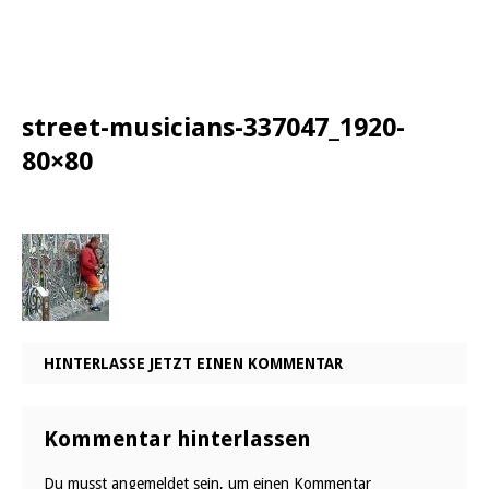
street-musicians-337047_1920-
80×80
HINTERLASSE JETZT EINEN KOMMENTAR
Kommentar hinterlassen
Du musst
angemeldet
sein, um einen Kommentar