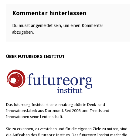
Kommentar hinterlassen
Du musst
angemeldet
sein, um einen Kommentar
abzugeben.
ÜBER FUTUREORG INSTITUT
Das
futureorg Institut
ist eine inhabergeführte Denk- und
Innovationsfabrik aus Dortmund. Seit 2006 sind Trends und
Innovationen seine Leidenschaft.
Sie zu erkennen, zu verstehen und für die eigenen Ziele zu nutzen, sind
die Aufgaben des futureorg Instituts. Das futureorg Institut macht die