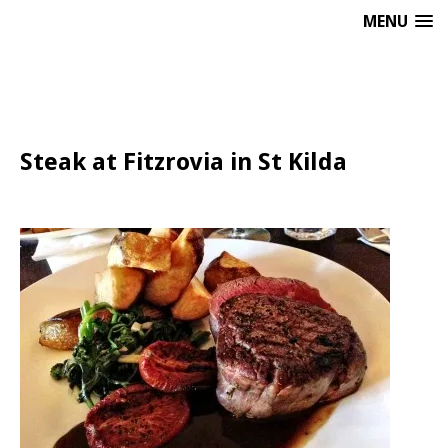
MENU
Steak at Fitzrovia in St Kilda