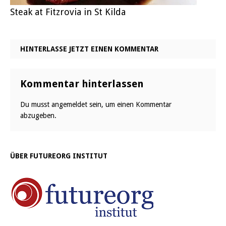
Steak at Fitzrovia in St Kilda
HINTERLASSE JETZT EINEN KOMMENTAR
Kommentar hinterlassen
Du musst
angemeldet
sein, um einen Kommentar
abzugeben.
ÜBER FUTUREORG INSTITUT