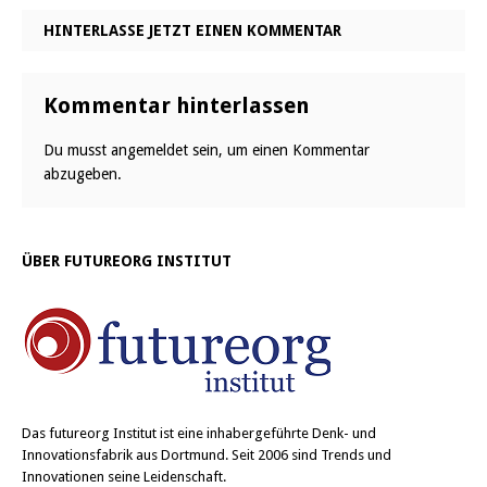
HINTERLASSE JETZT EINEN KOMMENTAR
Kommentar hinterlassen
Du musst
angemeldet
sein, um einen Kommentar
abzugeben.
ÜBER FUTUREORG INSTITUT
Das
futureorg Institut
ist eine inhabergeführte Denk- und
Innovationsfabrik aus Dortmund. Seit 2006 sind Trends und
Innovationen seine Leidenschaft.