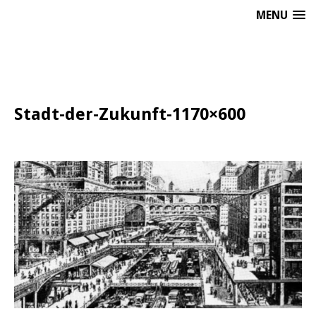
MENU
Stadt-der-Zukunft-1170×600