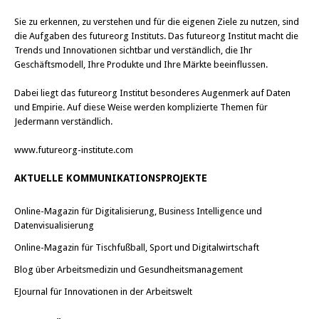
Sie zu erkennen, zu verstehen und für die eigenen Ziele zu nutzen, sind
die Aufgaben des futureorg Instituts. Das futureorg Institut macht die
Trends und Innovationen sichtbar und verständlich, die Ihr
Geschäftsmodell, Ihre Produkte und Ihre Märkte beeinflussen.
Dabei liegt das futureorg Institut besonderes Augenmerk auf Daten
und Empirie. Auf diese Weise werden komplizierte Themen für
Jedermann verständlich.
www.futureorg-institute.com
AKTUELLE KOMMUNIKATIONSPROJEKTE
Online-Magazin für Digitalisierung, Business Intelligence und
Datenvisualisierung
Online-Magazin für Tischfußball, Sport und Digitalwirtschaft
Blog über Arbeitsmedizin und Gesundheitsmanagement
EJournal für Innovationen in der Arbeitswelt