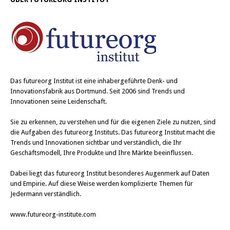
Das
futureorg Institut
ist eine inhabergeführte Denk- und
Innovationsfabrik aus Dortmund. Seit 2006 sind Trends und
Innovationen seine Leidenschaft.
Sie zu erkennen, zu verstehen und für die eigenen Ziele zu nutzen, sind
die Aufgaben des futureorg Instituts. Das futureorg Institut macht die
Trends und Innovationen sichtbar und verständlich, die Ihr
Geschäftsmodell, Ihre Produkte und Ihre Märkte beeinflussen.
Dabei liegt das futureorg Institut besonderes Augenmerk auf Daten
und Empirie. Auf diese Weise werden komplizierte Themen für
Jedermann verständlich.
www.futureorg-institute.com