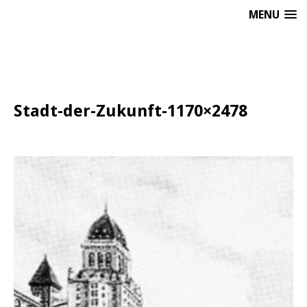
MENU
Stadt-der-Zukunft-1170×2478