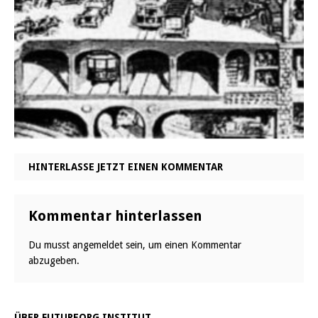
HINTERLASSE JETZT EINEN KOMMENTAR
Kommentar hinterlassen
Du musst
angemeldet
sein, um einen Kommentar
abzugeben.
ÜBER FUTUREORG INSTITUT