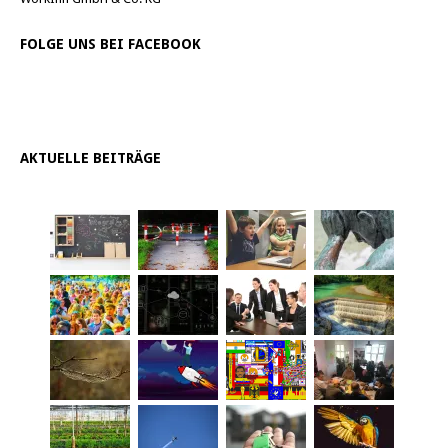
FOLGE UNS BEI FACEBOOK
AKTUELLE BEITRÄGE