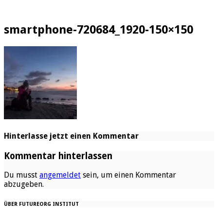
smartphone-720684_1920-150×150
Hinterlasse jetzt einen Kommentar
Kommentar hinterlassen
Du musst
angemeldet
sein, um einen Kommentar
abzugeben.
ÜBER FUTUREORG INSTITUT