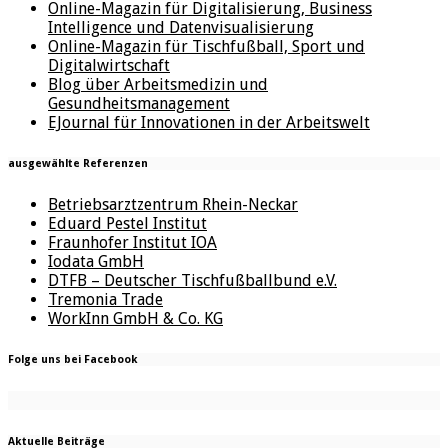
Online-Magazin für Digitalisierung, Business
Intelligence und Datenvisualisierung
Online-Magazin für Tischfußball, Sport und
Digitalwirtschaft
Blog über Arbeitsmedizin und
Gesundheitsmanagement
EJournal für Innovationen in der Arbeitswelt
ausgewählte Referenzen
Betriebsarztzentrum Rhein-Neckar
Eduard Pestel Institut
Fraunhofer Institut IOA
Iodata GmbH
DTFB – Deutscher Tischfußballbund e.V.
Tremonia Trade
WorkInn GmbH & Co. KG
Folge uns bei Facebook
Aktuelle Beiträge