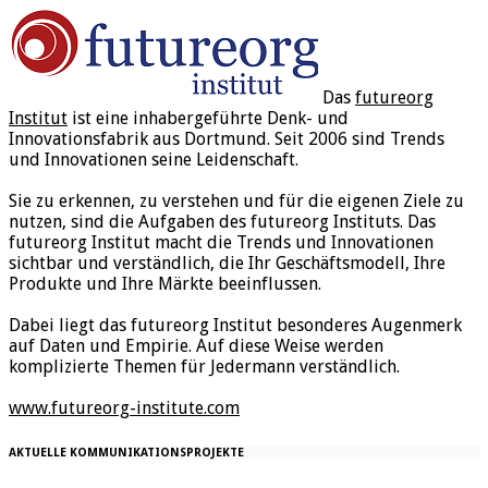
Das
futureorg
Institut
ist eine inhabergeführte Denk- und
Innovationsfabrik aus Dortmund. Seit 2006 sind Trends
und Innovationen seine Leidenschaft.
Sie zu erkennen, zu verstehen und für die eigenen Ziele zu
nutzen, sind die Aufgaben des futureorg Instituts. Das
futureorg Institut macht die Trends und Innovationen
sichtbar und verständlich, die Ihr Geschäftsmodell, Ihre
Produkte und Ihre Märkte beeinflussen.
Dabei liegt das futureorg Institut besonderes Augenmerk
auf Daten und Empirie. Auf diese Weise werden
komplizierte Themen für Jedermann verständlich.
www.futureorg-institute.com
AKTUELLE KOMMUNIKATIONSPROJEKTE