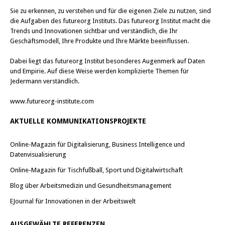
Sie zu erkennen, zu verstehen und für die eigenen Ziele zu nutzen, sind
die Aufgaben des futureorg Instituts. Das futureorg Institut macht die
Trends und Innovationen sichtbar und verständlich, die Ihr
Geschäftsmodell, Ihre Produkte und Ihre Märkte beeinflussen.
Dabei liegt das futureorg Institut besonderes Augenmerk auf Daten
und Empirie. Auf diese Weise werden komplizierte Themen für
Jedermann verständlich.
www.futureorg-institute.com
AKTUELLE KOMMUNIKATIONSPROJEKTE
Online-Magazin für Digitalisierung, Business Intelligence und
Datenvisualisierung
Online-Magazin für Tischfußball, Sport und Digitalwirtschaft
Blog über Arbeitsmedizin und Gesundheitsmanagement
EJournal für Innovationen in der Arbeitswelt
AUSGEWÄHLTE REFERENZEN