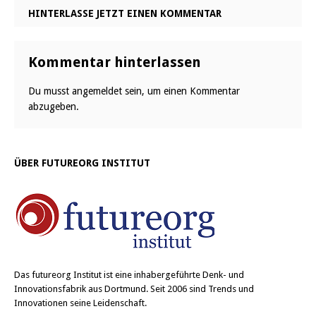
HINTERLASSE JETZT EINEN KOMMENTAR
Kommentar hinterlassen
Du musst
angemeldet
sein, um einen Kommentar
abzugeben.
ÜBER FUTUREORG INSTITUT
Das
futureorg Institut
ist eine inhabergeführte Denk- und
Innovationsfabrik aus Dortmund. Seit 2006 sind Trends und
Innovationen seine Leidenschaft.