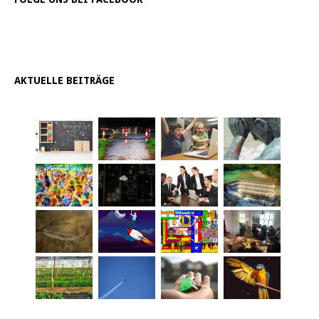
AKTUELLE BEITRÄGE