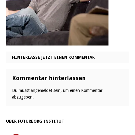
HINTERLASSE JETZT EINEN KOMMENTAR
Kommentar hinterlassen
Du musst
angemeldet
sein, um einen Kommentar
abzugeben.
ÜBER FUTUREORG INSTITUT