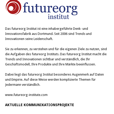
Das
futureorg Institut
ist eine inhabergeführte Denk- und
Innovationsfabrik aus Dortmund. Seit 2006 sind Trends und
Innovationen seine Leidenschaft.
Sie zu erkennen, zu verstehen und für die eigenen Ziele zu nutzen, sind
die Aufgaben des futureorg Instituts. Das futureorg Institut macht die
Trends und Innovationen sichtbar und verständlich, die Ihr
Geschäftsmodell, Ihre Produkte und Ihre Märkte beeinflussen.
Dabei liegt das futureorg Institut besonderes Augenmerk auf Daten
und Empirie. Auf diese Weise werden komplizierte Themen für
Jedermann verständlich.
www.futureorg-institute.com
AKTUELLE KOMMUNIKATIONSPROJEKTE