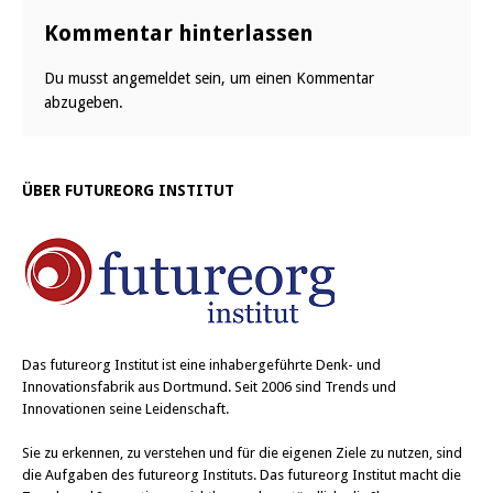
Kommentar hinterlassen
Du musst
angemeldet
sein, um einen Kommentar
abzugeben.
ÜBER FUTUREORG INSTITUT
Das
futureorg Institut
ist eine inhabergeführte Denk- und
Innovationsfabrik aus Dortmund. Seit 2006 sind Trends und
Innovationen seine Leidenschaft.
Sie zu erkennen, zu verstehen und für die eigenen Ziele zu nutzen, sind
die Aufgaben des futureorg Instituts. Das futureorg Institut macht die