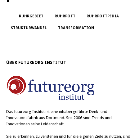
RUHRGEBIET
RUHRPOTT
RUHRPOTTPEDIA
STRUKTURWANDEL
TRANSFORMATION
ÜBER FUTUREORG INSTITUT
Das
futureorg Institut
ist eine inhabergeführte Denk- und
Innovationsfabrik aus Dortmund. Seit 2006 sind Trends und
Innovationen seine Leidenschaft.
Sie zu erkennen, zu verstehen und für die eigenen Ziele zu nutzen, sind