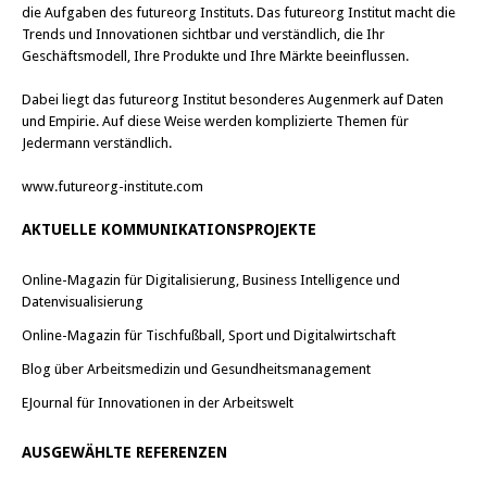
die Aufgaben des futureorg Instituts. Das futureorg Institut macht die
Trends und Innovationen sichtbar und verständlich, die Ihr
Geschäftsmodell, Ihre Produkte und Ihre Märkte beeinflussen.
Dabei liegt das futureorg Institut besonderes Augenmerk auf Daten
und Empirie. Auf diese Weise werden komplizierte Themen für
Jedermann verständlich.
www.futureorg-institute.com
AKTUELLE KOMMUNIKATIONSPROJEKTE
Online-Magazin für Digitalisierung, Business Intelligence und
Datenvisualisierung
Online-Magazin für Tischfußball, Sport und Digitalwirtschaft
Blog über Arbeitsmedizin und Gesundheitsmanagement
EJournal für Innovationen in der Arbeitswelt
AUSGEWÄHLTE REFERENZEN