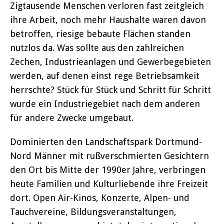
Zigtausende Menschen verloren fast zeitgleich
ihre Arbeit, noch mehr Haushalte waren davon
betroffen, riesige bebaute Flächen standen
nutzlos da. Was sollte aus den zahlreichen
Zechen, Industrieanlagen und Gewerbegebieten
werden, auf denen einst rege Betriebsamkeit
herrschte? Stück für Stück und Schritt für Schritt
wurde ein Industriegebiet nach dem anderen
für andere Zwecke umgebaut.
Dominierten den Landschaftspark Dortmund-
Nord Männer mit rußverschmierten Gesichtern
den Ort bis Mitte der 1990er Jahre, verbringen
heute Familien und Kulturliebende ihre Freizeit
dort. Open Air-Kinos, Konzerte, Alpen- und
Tauchvereine, Bildungsveranstaltungen,