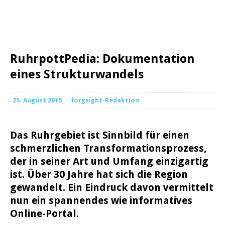
RuhrpottPedia: Dokumentation
eines Strukturwandels
25. August 2015
forgsight-Redaktion
Das Ruhrgebiet ist Sinnbild für einen
schmerzlichen Transformationsprozess,
der in seiner Art und Umfang einzigartig
ist. Über 30 Jahre hat sich die Region
gewandelt. Ein Eindruck davon vermittelt
nun ein spannendes wie informatives
Online-Portal.