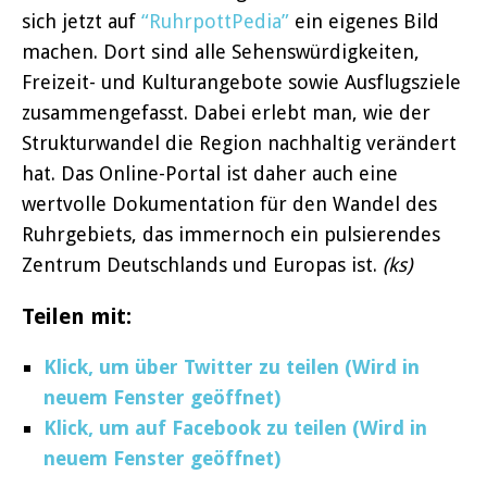
sich jetzt auf
“RuhrpottPedia”
ein eigenes Bild
machen. Dort sind alle Sehenswürdigkeiten,
Freizeit- und Kulturangebote sowie Ausflugsziele
zusammengefasst. Dabei erlebt man, wie der
Strukturwandel die Region nachhaltig verändert
hat. Das Online-Portal ist daher auch eine
wertvolle Dokumentation für den Wandel des
Ruhrgebiets, das immernoch ein pulsierendes
Zentrum Deutschlands und Europas ist.
(ks)
Teilen mit:
Klick, um über Twitter zu teilen (Wird in
neuem Fenster geöffnet)
Klick, um auf Facebook zu teilen (Wird in
neuem Fenster geöffnet)