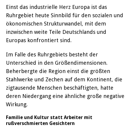
Einst das industrielle Herz Europa ist das
Ruhrgebiet heute Sinnbild für den sozialen und
ökonomischen Strukturwandel, mit dem
inzwischen weite Teile Deutschlands und
Europas konfrontiert sind.
Im Falle des Ruhrgebiets besteht der
Unterschied in den Größendimensionen.
Beherbergte die Region einst die größten
Stahlwerke und Zechen auf dem Kontinent, die
zigtausende Menschen beschäftigten, hatte
deren Niedergang eine ähnliche große negative
Wirkung.
Familie und Kultur statt Arbeiter mit
rußverschmierten Gesichtern