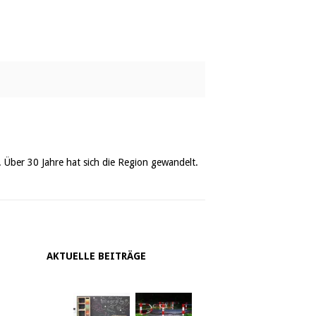
. Über 30 Jahre hat sich die Region gewandelt.
AKTUELLE BEITRÄGE