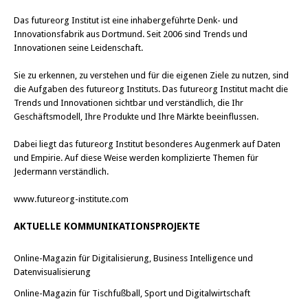
Das
futureorg Institut
ist eine inhabergeführte Denk- und
Innovationsfabrik aus Dortmund. Seit 2006 sind Trends und
Innovationen seine Leidenschaft.
Sie zu erkennen, zu verstehen und für die eigenen Ziele zu nutzen, sind
die Aufgaben des futureorg Instituts. Das futureorg Institut macht die
Trends und Innovationen sichtbar und verständlich, die Ihr
Geschäftsmodell, Ihre Produkte und Ihre Märkte beeinflussen.
Dabei liegt das futureorg Institut besonderes Augenmerk auf Daten
und Empirie. Auf diese Weise werden komplizierte Themen für
Jedermann verständlich.
www.futureorg-institute.com
AKTUELLE KOMMUNIKATIONSPROJEKTE
Online-Magazin für Digitalisierung, Business Intelligence und
Datenvisualisierung
Online-Magazin für Tischfußball, Sport und Digitalwirtschaft