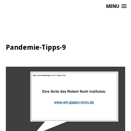
MENU
Pandemie-Tipps-9