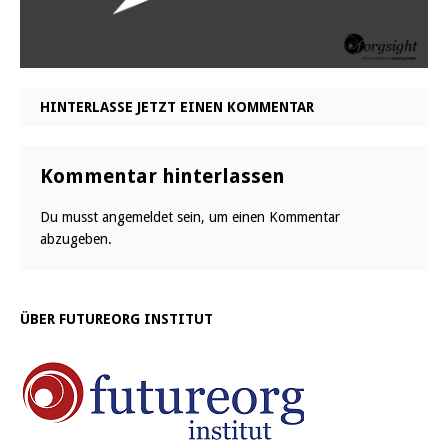
HINTERLASSE JETZT EINEN KOMMENTAR
Kommentar hinterlassen
Du musst
angemeldet
sein, um einen Kommentar
abzugeben.
ÜBER FUTUREORG INSTITUT