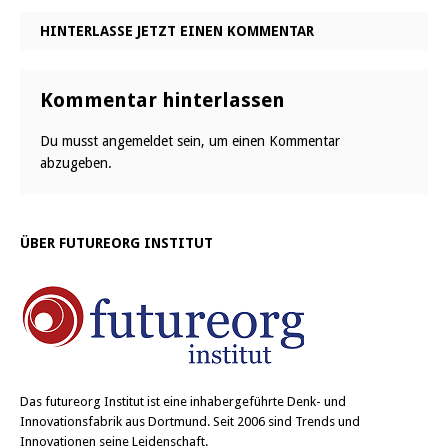
HINTERLASSE JETZT EINEN KOMMENTAR
Kommentar hinterlassen
Du musst
angemeldet
sein, um einen Kommentar
abzugeben.
ÜBER FUTUREORG INSTITUT
Das
futureorg Institut
ist eine inhabergeführte Denk- und
Innovationsfabrik aus Dortmund. Seit 2006 sind Trends und
Innovationen seine Leidenschaft.