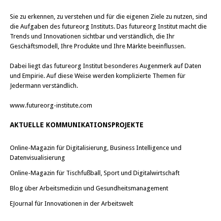
Sie zu erkennen, zu verstehen und für die eigenen Ziele zu nutzen, sind
die Aufgaben des futureorg Instituts. Das futureorg Institut macht die
Trends und Innovationen sichtbar und verständlich, die Ihr
Geschäftsmodell, Ihre Produkte und Ihre Märkte beeinflussen.
Dabei liegt das futureorg Institut besonderes Augenmerk auf Daten
und Empirie. Auf diese Weise werden komplizierte Themen für
Jedermann verständlich.
www.futureorg-institute.com
AKTUELLE KOMMUNIKATIONSPROJEKTE
Online-Magazin für Digitalisierung, Business Intelligence und
Datenvisualisierung
Online-Magazin für Tischfußball, Sport und Digitalwirtschaft
Blog über Arbeitsmedizin und Gesundheitsmanagement
EJournal für Innovationen in der Arbeitswelt