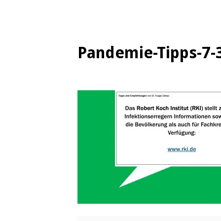
Pandemie-Tipps-7-