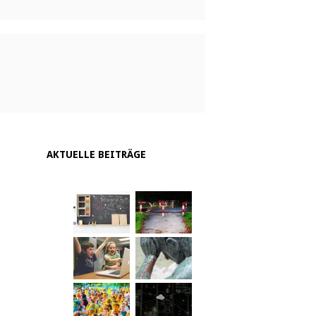
AKTUELLE BEITRÄGE