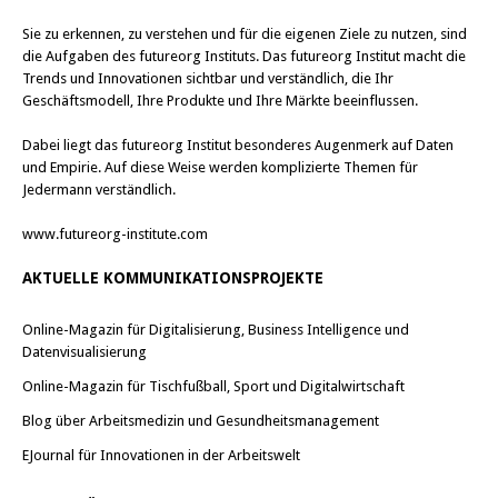
Sie zu erkennen, zu verstehen und für die eigenen Ziele zu nutzen, sind
die Aufgaben des futureorg Instituts. Das futureorg Institut macht die
Trends und Innovationen sichtbar und verständlich, die Ihr
Geschäftsmodell, Ihre Produkte und Ihre Märkte beeinflussen.
Dabei liegt das futureorg Institut besonderes Augenmerk auf Daten
und Empirie. Auf diese Weise werden komplizierte Themen für
Jedermann verständlich.
www.futureorg-institute.com
AKTUELLE KOMMUNIKATIONSPROJEKTE
Online-Magazin für Digitalisierung, Business Intelligence und
Datenvisualisierung
Online-Magazin für Tischfußball, Sport und Digitalwirtschaft
Blog über Arbeitsmedizin und Gesundheitsmanagement
EJournal für Innovationen in der Arbeitswelt