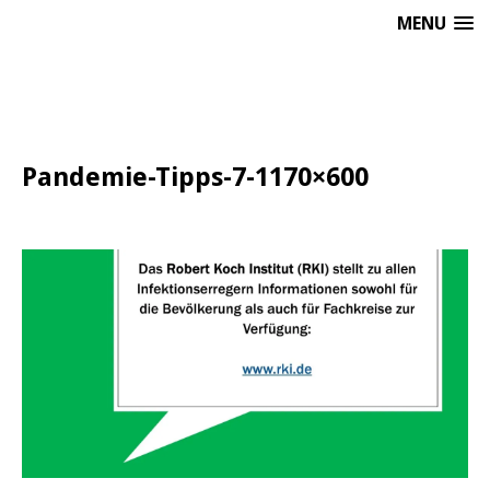
MENU
Pandemie-Tipps-7-1170×600