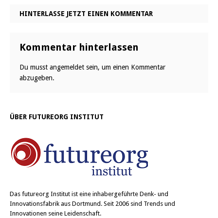
HINTERLASSE JETZT EINEN KOMMENTAR
Kommentar hinterlassen
Du musst
angemeldet
sein, um einen Kommentar
abzugeben.
ÜBER FUTUREORG INSTITUT
Das
futureorg Institut
ist eine inhabergeführte Denk- und
Innovationsfabrik aus Dortmund. Seit 2006 sind Trends und
Innovationen seine Leidenschaft.