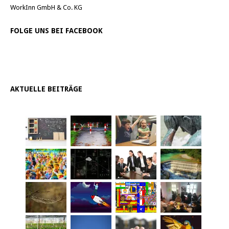
WorkInn GmbH & Co. KG
FOLGE UNS BEI FACEBOOK
AKTUELLE BEITRÄGE