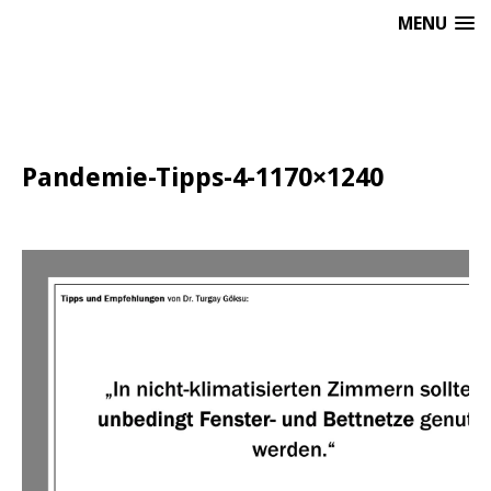
MENU
Pandemie-Tipps-4-1170×1240