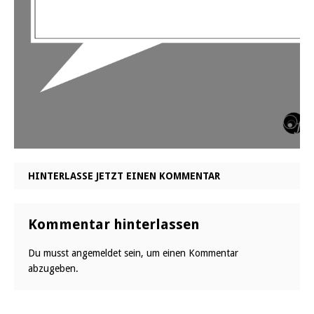
HINTERLASSE JETZT EINEN KOMMENTAR
Kommentar hinterlassen
Du musst
angemeldet
sein, um einen Kommentar
abzugeben.