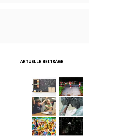
AKTUELLE BEITRÄGE