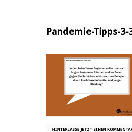
Pandemie-Tipps-3-
HINTERLASSE JETZT EINEN KOMMENTA