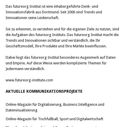
Das
futureorg Institut
ist eine inhabergeführte Denk- und
Innovationsfabrik aus Dortmund. Seit 2006 sind Trends und
Innovationen seine Leidenschaft.
Sie zu erkennen, zu verstehen und für die eigenen Ziele zu nutzen, sind
die Aufgaben des futureorg Instituts. Das futureorg Institut macht die
Trends und Innovationen sichtbar und verständlich, die Ihr
Geschäftsmodell, Ihre Produkte und Ihre Märkte beeinflussen.
Dabei liegt das futureorg Institut besonderes Augenmerk auf Daten
und Empirie. Auf diese Weise werden komplizierte Themen für
Jedermann verständlich.
www.futureorg-institute.com
AKTUELLE KOMMUNIKATIONSPROJEKTE
Online-Magazin für Digitalisierung, Business Intelligence und
Datenvisualisierung
Online-Magazin für Tischfußball, Sport und Digitalwirtschaft