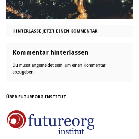
HINTERLASSE JETZT EINEN KOMMENTAR
Kommentar hinterlassen
Du musst
angemeldet
sein, um einen Kommentar
abzugeben.
ÜBER FUTUREORG INSTITUT