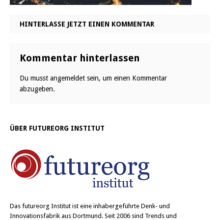
HINTERLASSE JETZT EINEN KOMMENTAR
Kommentar hinterlassen
Du musst
angemeldet
sein, um einen Kommentar
abzugeben.
ÜBER FUTUREORG INSTITUT
Das
futureorg Institut
ist eine inhabergeführte Denk- und
Innovationsfabrik aus Dortmund. Seit 2006 sind Trends und