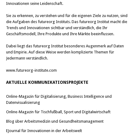
Innovationen seine Leidenschaft.
Sie zu erkennen, zu verstehen und für die eigenen Ziele zu nutzen, sind
die Aufgaben des futureorg Instituts. Das futureorg Institut macht die
Trends und Innovationen sichtbar und verständlich, die Ihr
Geschäftsmodell, Ihre Produkte und Ihre Märkte beeinflussen.
Dabei liegt das futureorg Institut besonderes Augenmerk auf Daten
und Empirie. Auf diese Weise werden komplizierte Themen für
Jedermann verständlich.
www.futureorg-institute.com
AKTUELLE KOMMUNIKATIONSPROJEKTE
Online-Magazin für Digitalisierung, Business Intelligence und
Datenvisualisierung
Online-Magazin für Tischfußball, Sport und Digitalwirtschaft
Blog über Arbeitsmedizin und Gesundheitsmanagement
EJournal für Innovationen in der Arbeitswelt