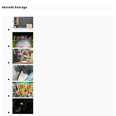
Aktuelle Beiträge