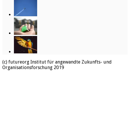
(c) futureorg Institut für angewandte Zukunfts- und
Organisationsforschung 2019