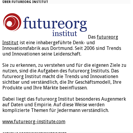
ÜBER FUTUREORG INSTITUT
Das
futureorg
Institut
ist eine inhabergeführte Denk- und
Innovationsfabrik aus Dortmund. Seit 2006 sind Trends
und Innovationen seine Leidenschaft.
Sie zu erkennen, zu verstehen und für die eigenen Ziele zu
nutzen, sind die Aufgaben des futureorg Instituts. Das
futureorg Institut macht die Trends und Innovationen
sichtbar und verständlich, die Ihr Geschäftsmodell, Ihre
Produkte und Ihre Märkte beeinflussen.
Dabei liegt das futureorg Institut besonderes Augenmerk
auf Daten und Empirie. Auf diese Weise werden
komplizierte Themen für Jedermann verständlich.
www.futureorg-institute.com