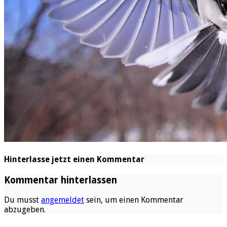
Hinterlasse jetzt einen Kommentar
Kommentar hinterlassen
Du musst
angemeldet
sein, um einen Kommentar
abzugeben.